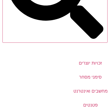
זכויות יוצרים
סימני מסחר
מחשבים ואינטרנט
פטנטים