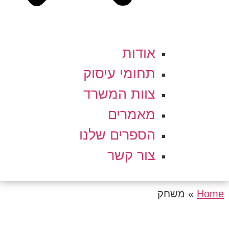
אודות
תחומי עיסוק
צוות המשרד
מאמרים
הספרים שלנו
צור קשר
Home
»
משחק