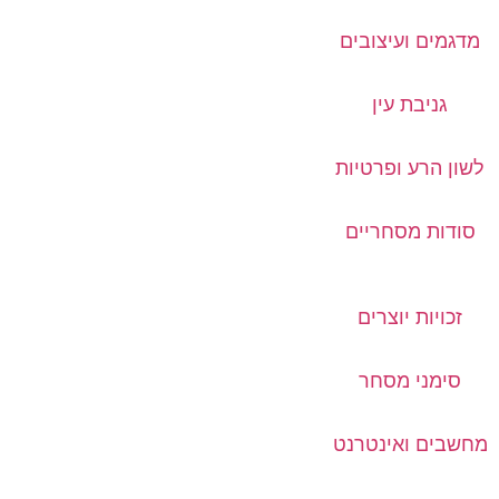
מדגמים ועיצובים
גניבת עין
לשון הרע ופרטיות
סודות מסחריים
זכויות יוצרים
סימני מסחר
מחשבים ואינטרנט