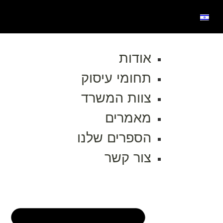
אודות
תחומי עיסוק
צוות המשרד
מאמרים
הספרים שלנו
צור קשר