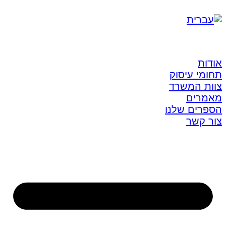
אודות
תחומי עיסוק
צוות המשרד
מאמרים
הספרים שלנו
צור קשר