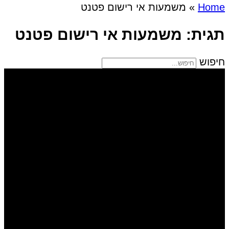
Home
»
משמעות אי רישום פטנט
תגית: משמעות אי רישום פטנט
חיפוש