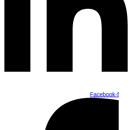
Facebook-f