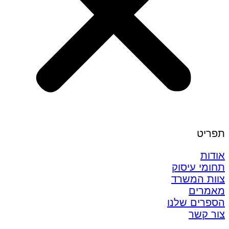
תפריט
אודות
תחומי עיסוק
צוות המשרד
מאמרים
הספרים שלנו
צור קשר