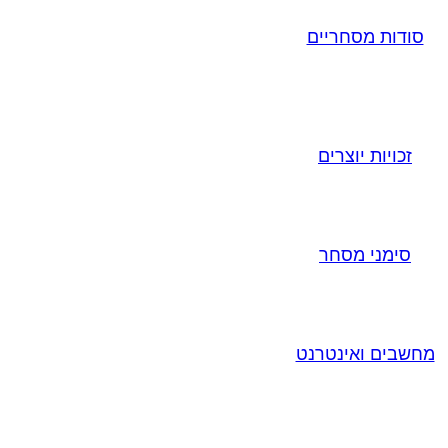
סודות מסחריים
זכויות יוצרים
סימני מסחר
מחשבים ואינטרנט