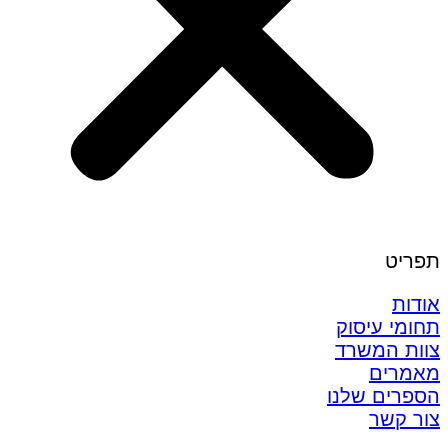
תפריט
אודות
תחומי עיסוק
צוות המשרד
מאמרים
הספרים שלנו
צור קשר