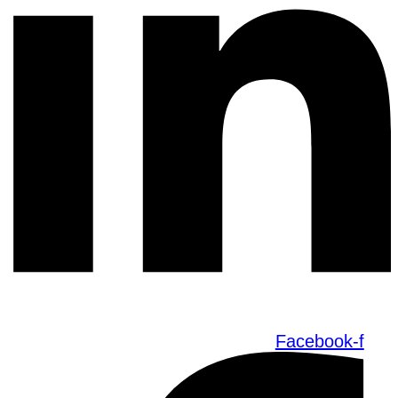
Facebook-f