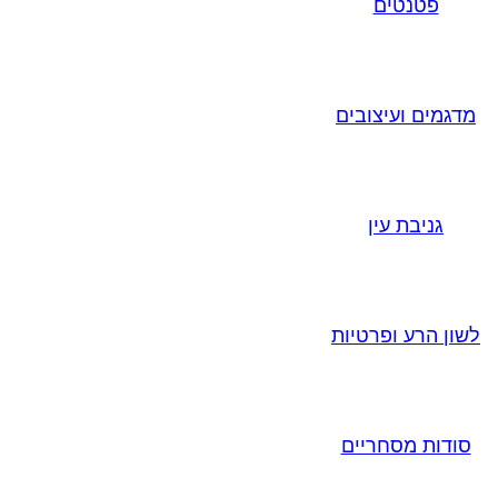
פטנטים
מדגמים ועיצובים
גניבת עין
לשון הרע ופרטיות
סודות מסחריים