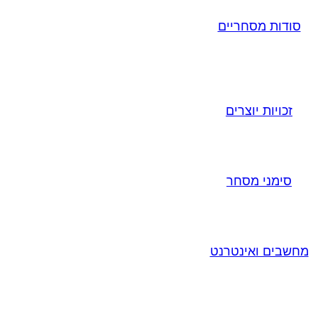
סודות מסחריים
זכויות יוצרים
סימני מסחר
מחשבים ואינטרנט