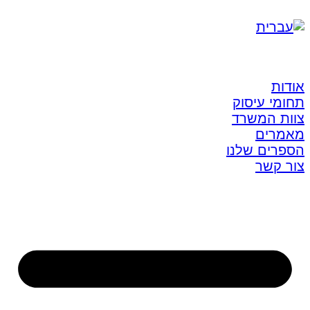
אודות
תחומי עיסוק
צוות המשרד
מאמרים
הספרים שלנו
צור קשר