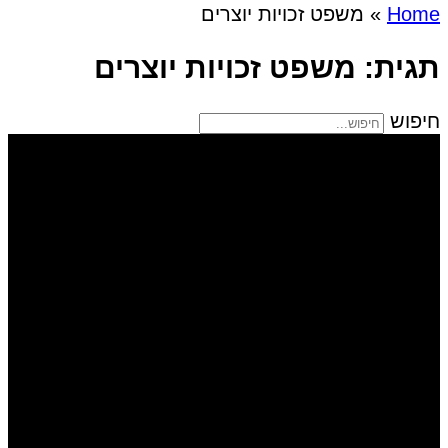
Home
»
משפט זכויות יוצרים
תגית: משפט זכויות יוצרים
חיפוש