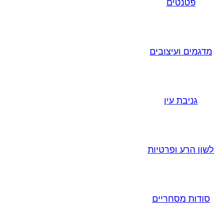
פטנטים
מדגמים ועיצובים
גניבת עין
לשון הרע ופרטיות
סודות מסחריים