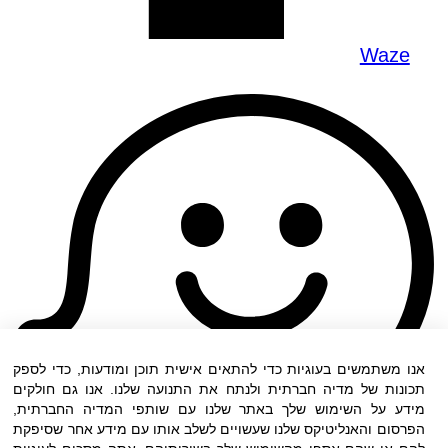
Waze
אנו משתמשים בעוגיות כדי להתאים אישית תוכן ומודעות, כדי לספק
תכונות של מדיה חברתית ולנתח את התנועה שלנו. אנו גם חולקים
מידע על השימוש שלך באתר שלנו עם שותפי המדיה החברתית,
הפרסום והאנליטיקס שלנו שעשויים לשלב אותו עם מידע אחר שסיפקת