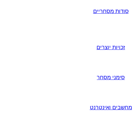
סודות מסחריים
זכויות יוצרים
סימני מסחר
מחשבים ואינטרנט