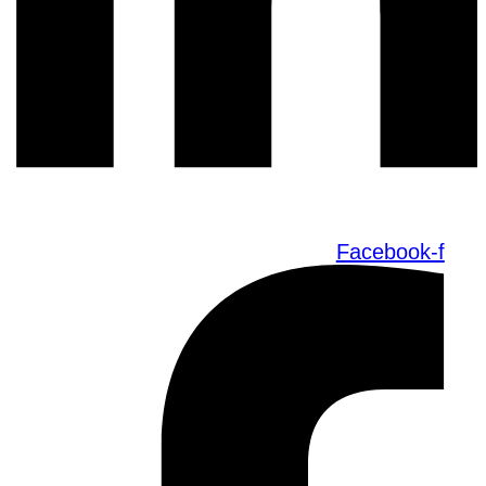
Facebook-f