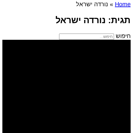
Home
»
נורדה ישראל
תגית: נורדה ישראל
חיפוש