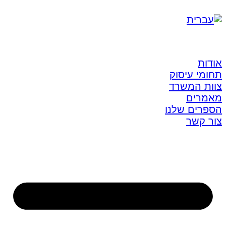
אודות
תחומי עיסוק
צוות המשרד
מאמרים
הספרים שלנו
צור קשר