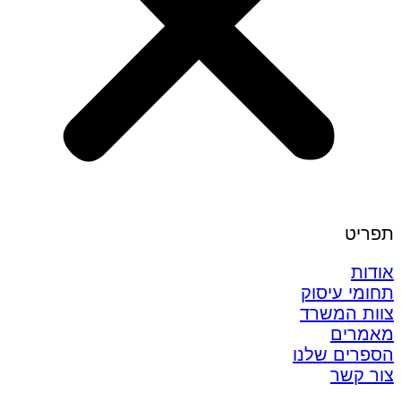
תפריט
אודות
תחומי עיסוק
צוות המשרד
מאמרים
הספרים שלנו
צור קשר