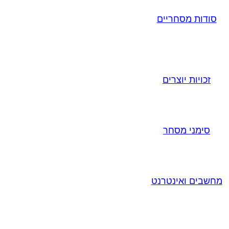
סודות מסחריים
זכויות יוצרים
סימני מסחר
מחשבים ואינטרנט