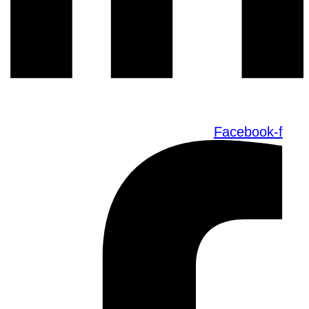
Facebook-f