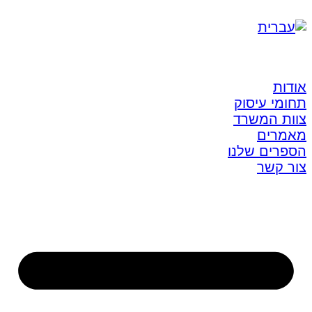
אודות
תחומי עיסוק
צוות המשרד
מאמרים
הספרים שלנו
צור קשר