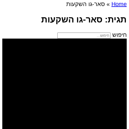
Home
»
סאר-גו השקעות
תגית: סאר-גו השקעות
חיפוש