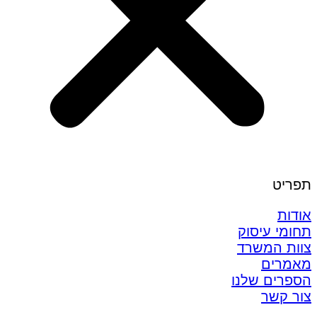
תפריט
אודות
תחומי עיסוק
צוות המשרד
מאמרים
הספרים שלנו
צור קשר