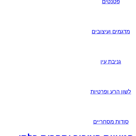
פטנטים
מדגמים ועיצובים
גניבת עין
לשון הרע ופרטיות
סודות מסחריים