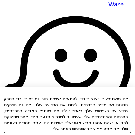
Waze
אנו משתמשים בעוגיות כדי להתאים אישית תוכן ומודעות, כדי לספק
תכונות של מדיה חברתית ולנתח את התנועה שלנו. אנו גם חולקים
מידע על השימוש שלך באתר שלנו עם שותפי המדיה החברתית,
הפרסום והאנליטיקס שלנו שעשויים לשלב אותו עם מידע אחר שסיפקת
להם או שהם אספו מהשימוש שלך בשירותיהם. אתה מסכים לעוגיות
שלנו אם אתה ממשיך להשתמש באתר שלנו.