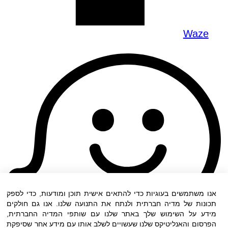
Waze
אנו משתמשים בעוגיות כדי להתאים אישית תוכן ומודעות, כדי לספק
תכונות של מדיה חברתית ולנתח את התנועה שלנו. אנו גם חולקים
מידע על השימוש שלך באתר שלנו עם שותפי המדיה החברתית,
הפרסום והאנליטיקס שלנו שעשויים לשלב אותו עם מידע אחר שסיפקת