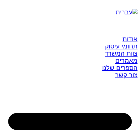
אודות
תחומי עיסוק
צוות המשרד
מאמרים
הספרים שלנו
צור קשר