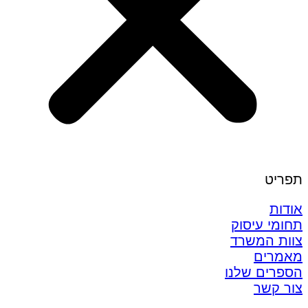
תפריט
אודות
תחומי עיסוק
צוות המשרד
מאמרים
הספרים שלנו
צור קשר