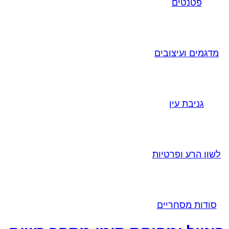
פטנטים
מדגמים ועיצובים
גניבת עין
לשון הרע ופרטיות
סודות מסחריים