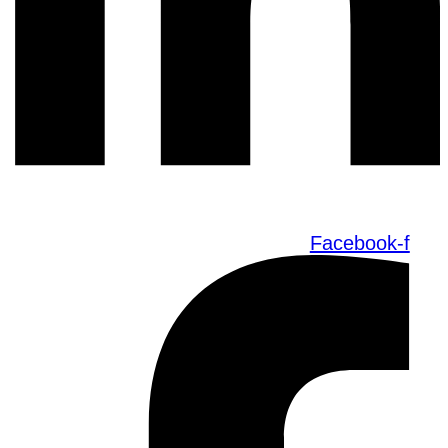
Facebook-f