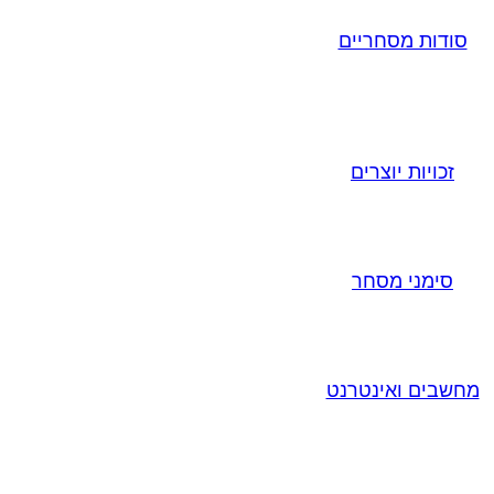
סודות מסחריים
זכויות יוצרים
סימני מסחר
מחשבים ואינטרנט