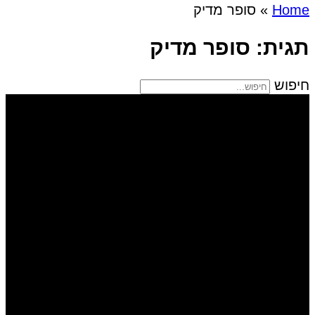
Home
»
סופר מדיק
תגית: סופר מדיק
חיפוש