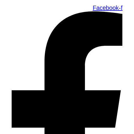
Facebook-f