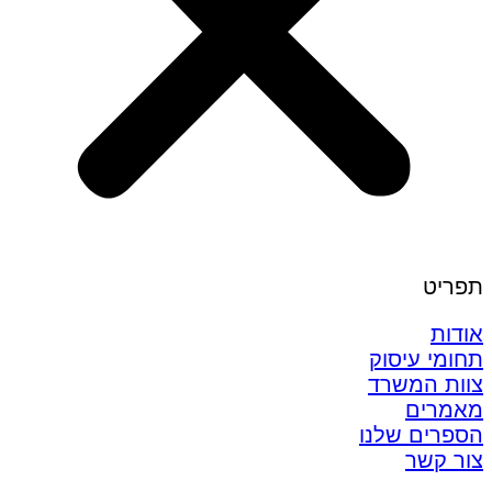
תפריט
אודות
תחומי עיסוק
צוות המשרד
מאמרים
הספרים שלנו
צור קשר