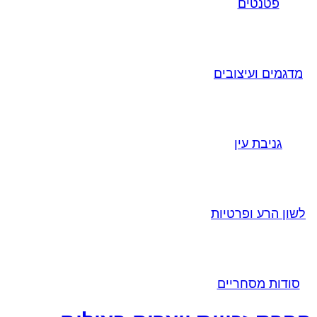
פטנטים
מדגמים ועיצובים
גניבת עין
לשון הרע ופרטיות
סודות מסחריים