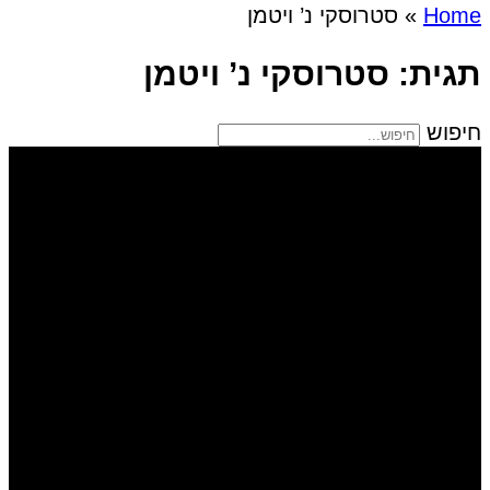
Home
»
סטרוסקי נ’ ויטמן
תגית: סטרוסקי נ’ ויטמן
חיפוש