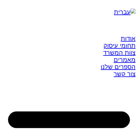
אודות
תחומי עיסוק
צוות המשרד
מאמרים
הספרים שלנו
צור קשר