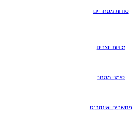
סודות מסחריים
זכויות יוצרים
סימני מסחר
מחשבים ואינטרנט