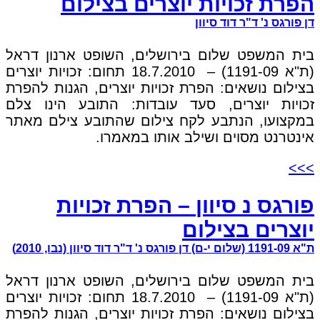
הפרת זכויות יוצרים בצילום
דן פורגס נ' ד"ר דוד סיוון
בית המשפט שלום בירושלים, השופט ארנון דראל
(ת"א 1191-09) – 18.7.2010 תחום: זכויות יוצרים
בצילום נושאים: הפרת זכויות יוצרים, הגנות להפרת
זכויות יוצרים, סעד עובדות: התובע הינו צלם
במקצועו, הנתבע לקח צילום שהתובע צילם מאתר
אינטרנט מסוים ושילב אותו במאמרו.
>>>
פורגס נ סיוון – הפרת זכויות
יוצרים בצילום
ת"א 1191-09 (שלום י-ם) דן פורגס נ' ד"ר דוד סיוון (נבו, 2010)
בית המשפט שלום בירושלים, השופט ארנון דראל
(ת"א 1191-09) – 18.7.2010 תחום: זכויות יוצרים
בצילום נושאים: הפרת זכויות יוצרים, הגנות להפרת