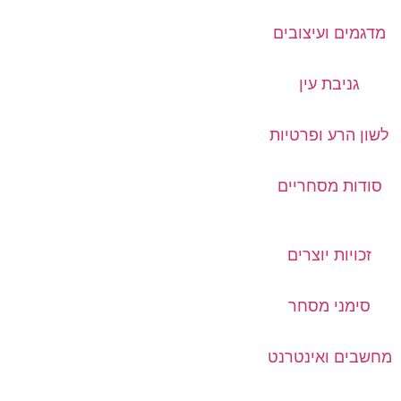
מדגמים ועיצובים
גניבת עין
לשון הרע ופרטיות
סודות מסחריים
זכויות יוצרים
סימני מסחר
מחשבים ואינטרנט