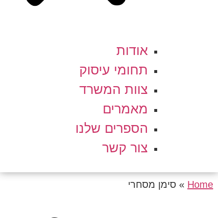
אודות
תחומי עיסוק
צוות המשרד
מאמרים
הספרים שלנו
צור קשר
Home
»
סימן מסחרי