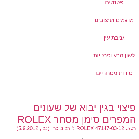
פטנטים
מדגמים ועיצובים
גניבת עין
לשון הרע ופרטיות
סודות מסחריים
פיצוי בגין יבוא של שעונים
המפרים סימן מסחר ROLEX
ת.א. 47147-03-12 ROLEX נ' רביב כהן (נבו, 5.9.2012)