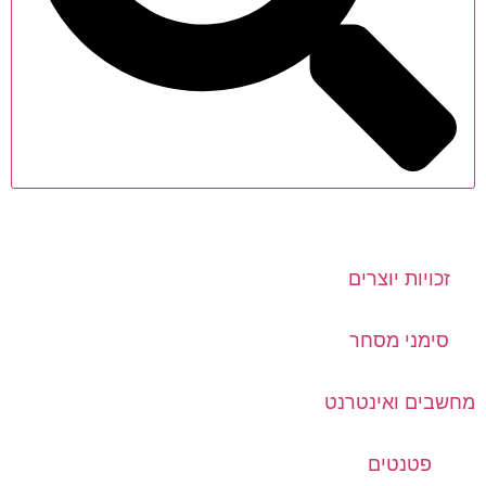
זכויות יוצרים
סימני מסחר
מחשבים ואינטרנט
פטנטים