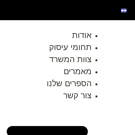
אודות
תחומי עיסוק
צוות המשרד
מאמרים
הספרים שלנו
צור קשר