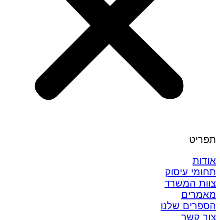
תפריט
אודות
תחומי עיסוק
צוות המשרד
מאמרים
הספרים שלנו
צור קשר