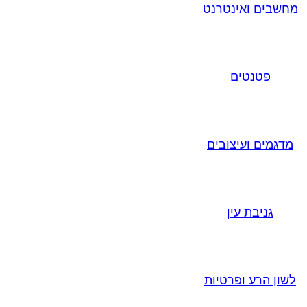
מחשבים ואינטרנט
פטנטים
מדגמים ועיצובים
גניבת עין
לשון הרע ופרטיות