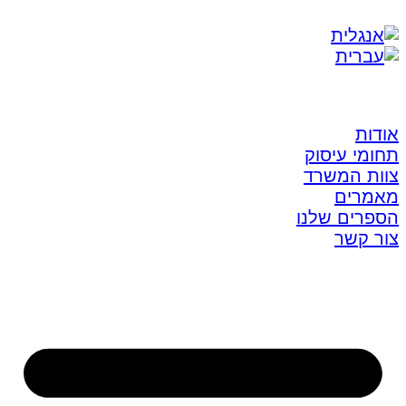
אודות
תחומי עיסוק
צוות המשרד
מאמרים
הספרים שלנו
צור קשר