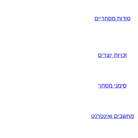
סודות מסחריים
זכויות יוצרים
סימני מסחר
מחשבים ואינטרנט