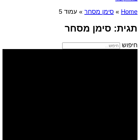
Home
»
סימן מסחר
»
עמוד 5
תגית: סימן מסחר
חיפוש