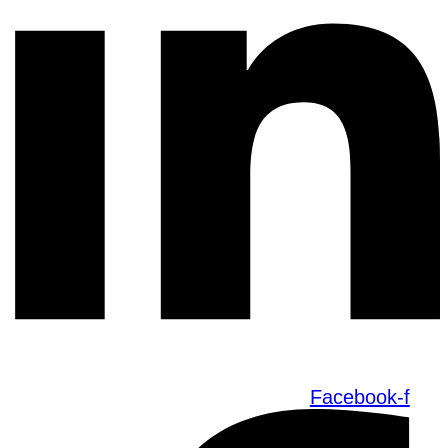
Facebook-f