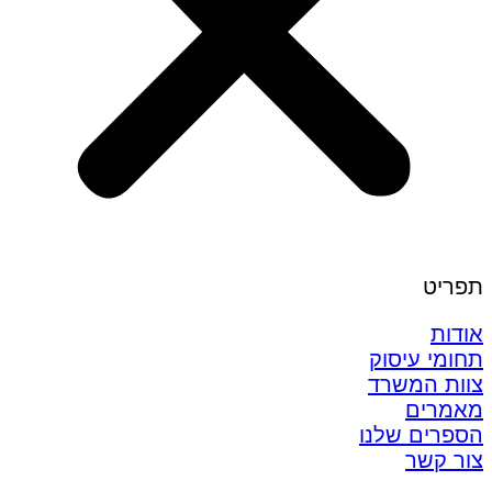
תפריט
אודות
תחומי עיסוק
צוות המשרד
מאמרים
הספרים שלנו
צור קשר