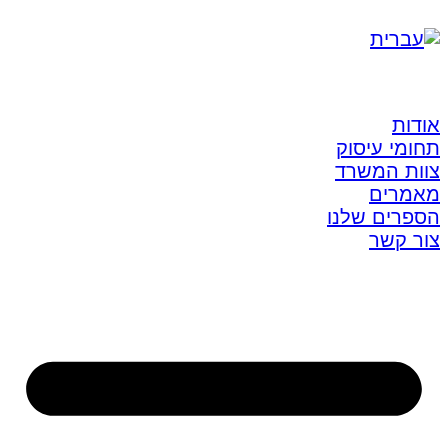
אודות
תחומי עיסוק
צוות המשרד
מאמרים
הספרים שלנו
צור קשר