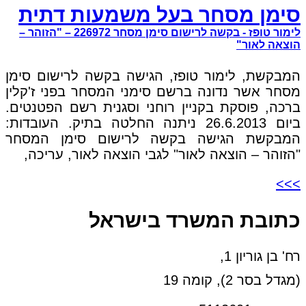
סימן מסחר בעל משמעות דתית
לימור טופז - בקשה לרישום סימן מסחר 226972 – "הזוהר –
הוצאה לאור"
המבקשת, לימור טופז, הגישה בקשה לרישום סימן
מסחר אשר נדונה ברשם סימני המסחר בפני ז'קלין
ברכה, פוסקת בקניין רוחני וסגנית רשם הפטנטים.
ביום 26.6.2013 ניתנה החלטה בתיק. העובדות:
המבקשת הגישה בקשה לרישום סימן המסחר
"הזוהר – הוצאה לאור" לגבי הוצאה לאור, עריכה,
>>>
כתובת המשרד בישראל
רח' בן גוריון 1,
(מגדל בסר 2), קומה 19