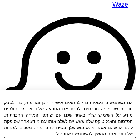
Waze
אנו משתמשים בעוגיות כדי להתאים אישית תוכן ומודעות, כדי לספק
תכונות של מדיה חברתית ולנתח את התנועה שלנו. אנו גם חולקים
מידע על השימוש שלך באתר שלנו עם שותפי המדיה החברתית,
הפרסום והאנליטיקס שלנו שעשויים לשלב אותו עם מידע אחר שסיפקת
להם או שהם אספו מהשימוש שלך בשירותיהם. אתה מסכים לעוגיות
שלנו אם אתה ממשיך להשתמש באתר שלנו.