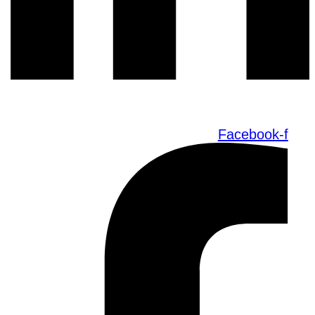
Facebook-f