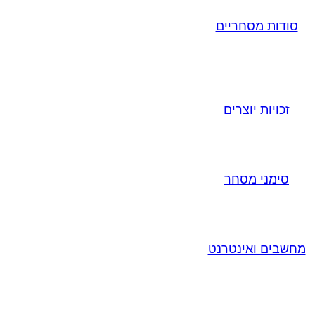
סודות מסחריים
זכויות יוצרים
סימני מסחר
מחשבים ואינטרנט