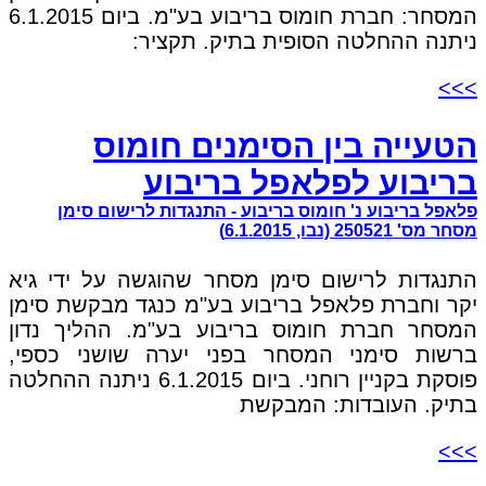
המסחר: חברת חומוס בריבוע בע"מ. ביום 6.1.2015
ניתנה ההחלטה הסופית בתיק. תקציר:
>>>
הטעייה בין הסימנים חומוס
בריבוע לפלאפל בריבוע
פלאפל בריבוע נ' חומוס בריבוע - התנגדות לרישום סימן
מסחר מס' 250521 (נבו, 6.1.2015)
התנגדות לרישום סימן מסחר שהוגשה על ידי גיא
יקר וחברת פלאפל בריבוע בע"מ כנגד מבקשת סימן
המסחר חברת חומוס בריבוע בע"מ. ההליך נדון
ברשות סימני המסחר בפני יערה שושני כספי,
פוסקת בקניין רוחני. ביום 6.1.2015 ניתנה ההחלטה
בתיק. העובדות: המבקשת
>>>