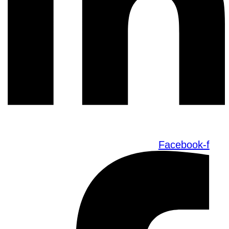
Facebook-f