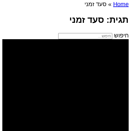
Home
»
סעד זמני
תגית: סעד זמני
חיפוש