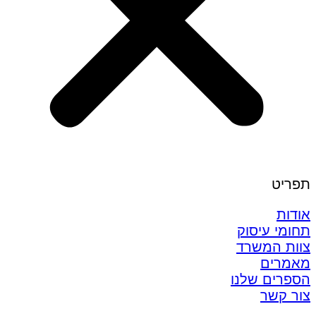
תפריט
אודות
תחומי עיסוק
צוות המשרד
מאמרים
הספרים שלנו
צור קשר