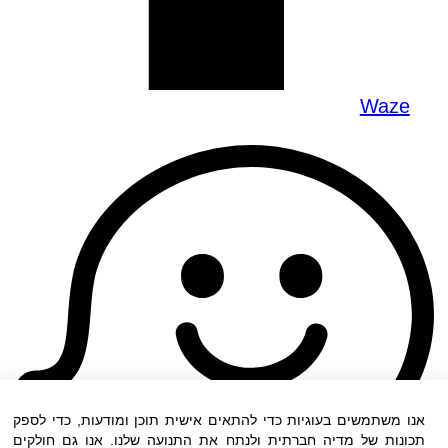
Waze
אנו משתמשים בעוגיות כדי להתאים אישית תוכן ומודעות, כדי לספק
תכונות של מדיה חברתית ולנתח את התנועה שלנו. אנו גם חולקים