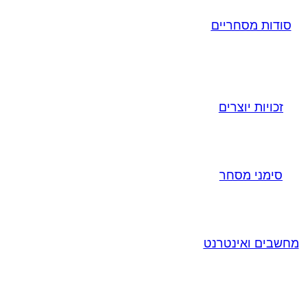
סודות מסחריים
זכויות יוצרים
סימני מסחר
מחשבים ואינטרנט