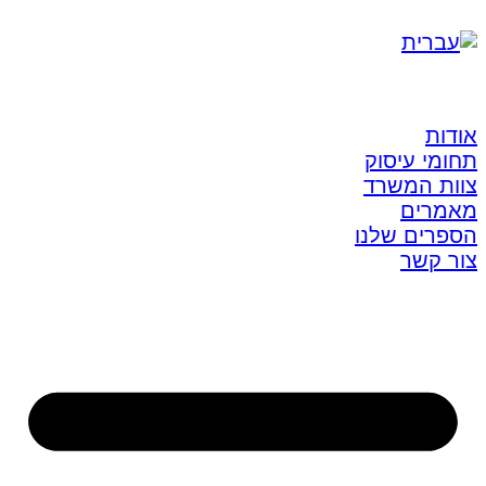
אודות
תחומי עיסוק
צוות המשרד
מאמרים
הספרים שלנו
צור קשר