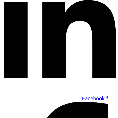
Facebook-f