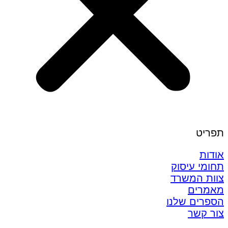
תפריט
אודות
תחומי עיסוק
צוות המשרד
מאמרים
הספרים שלנו
צור קשר