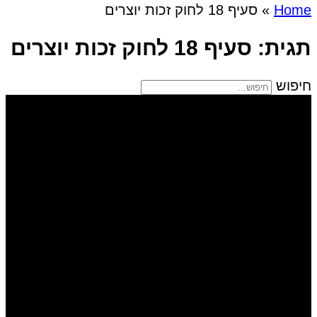
Home
»
סעיף 18 לחוק זכות יוצרים
תגית: סעיף 18 לחוק זכות יוצרים
חיפוש