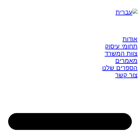
אודות
תחומי עיסוק
צוות המשרד
מאמרים
הספרים שלנו
צור קשר