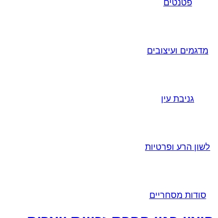
פטנטים
מדגמים ועיצובים
גניבת עין
לשון הרע ופרטיות
סודות מסחריים