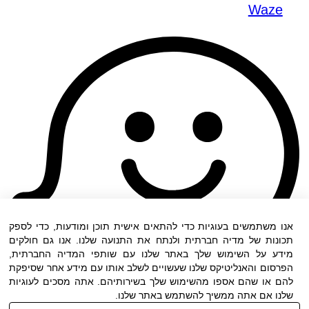
Waze
אנו משתמשים בעוגיות כדי להתאים אישית תוכן ומודעות, כדי לספק
תכונות של מדיה חברתית ולנתח את התנועה שלנו. אנו גם חולקים
מידע על השימוש שלך באתר שלנו עם שותפי המדיה החברתית,
הפרסום והאנליטיקס שלנו שעשויים לשלב אותו עם מידע אחר שסיפקת
להם או שהם אספו מהשימוש שלך בשירותיהם. אתה מסכים לעוגיות
שלנו אם אתה ממשיך להשתמש באתר שלנו.