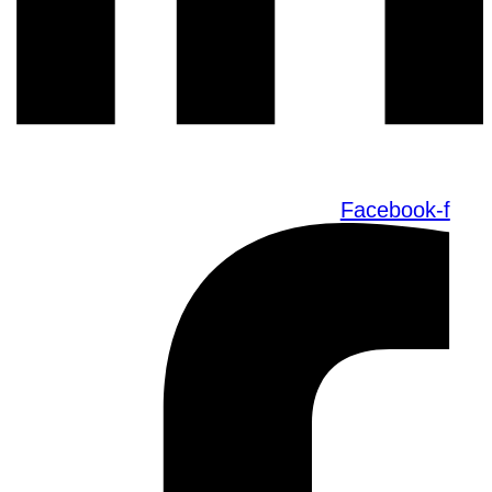
Facebook-f