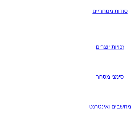
סודות מסחריים
זכויות יוצרים
סימני מסחר
מחשבים ואינטרנט