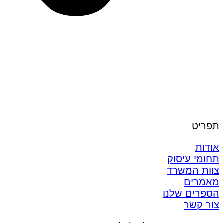
תפריט
אודות
תחומי עיסוק
צוות המשרד
מאמרים
הספרים שלנו
צור קשר