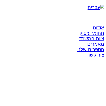
אודות
תחומי עיסוק
צוות המשרד
מאמרים
הספרים שלנו
צור קשר