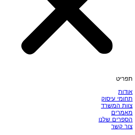
תפריט
אודות
תחומי עיסוק
צוות המשרד
מאמרים
הספרים שלנו
צור קשר