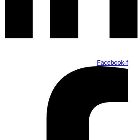
Facebook-f