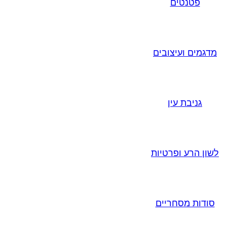
פטנטים
מדגמים ועיצובים
גניבת עין
לשון הרע ופרטיות
סודות מסחריים