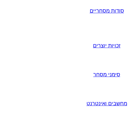
סודות מסחריים
זכויות יוצרים
סימני מסחר
מחשבים ואינטרנט