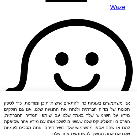
Waze
אנו משתמשים בעוגיות כדי להתאים אישית תוכן ומודעות, כדי לספק
תכונות של מדיה חברתית ולנתח את התנועה שלנו. אנו גם חולקים
מידע על השימוש שלך באתר שלנו עם שותפי המדיה החברתית,
הפרסום והאנליטיקס שלנו שעשויים לשלב אותו עם מידע אחר שסיפקת
להם או שהם אספו מהשימוש שלך בשירותיהם. אתה מסכים לעוגיות
שלנו אם אתה ממשיך להשתמש באתר שלנו.