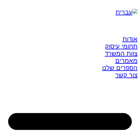
אודות
תחומי עיסוק
צוות המשרד
מאמרים
הספרים שלנו
צור קשר