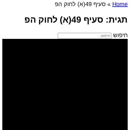
Home
»
סעיף 49(א) לחוק הפ
תגית: סעיף 49(א) לחוק הפ
חיפוש