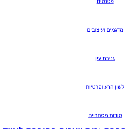
פטנטים
מדגמים ועיצובים
גניבת עין
לשון הרע ופרטיות
סודות מסחריים