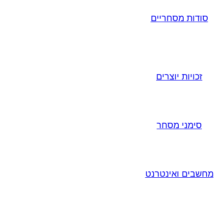
סודות מסחריים
זכויות יוצרים
סימני מסחר
מחשבים ואינטרנט