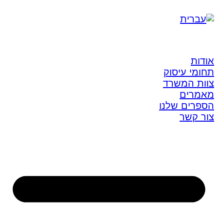
אודות
תחומי עיסוק
צוות המשרד
מאמרים
הספרים שלנו
צור קשר