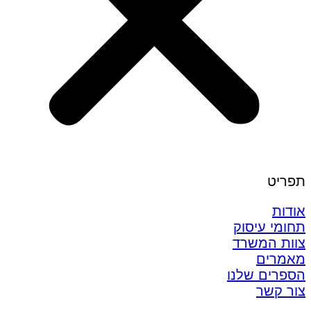
תפריט
אודות
תחומי עיסוק
צוות המשרד
מאמרים
הספרים שלנו
צור קשר