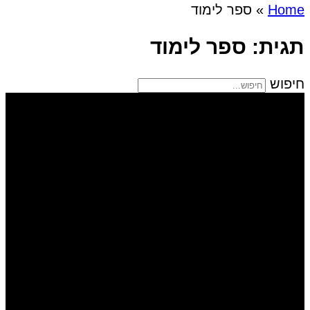
Home
»
ספר לימוד
תגית: ספר לימוד
חיפוש