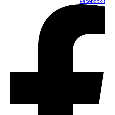
Facebook-f