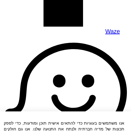
Waze
אנו משתמשים בעוגיות כדי להתאים אישית תוכן ומודעות, כדי לספק
תכונות של מדיה חברתית ולנתח את התנועה שלנו. אנו גם חולקים