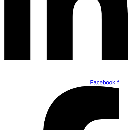
Facebook-f