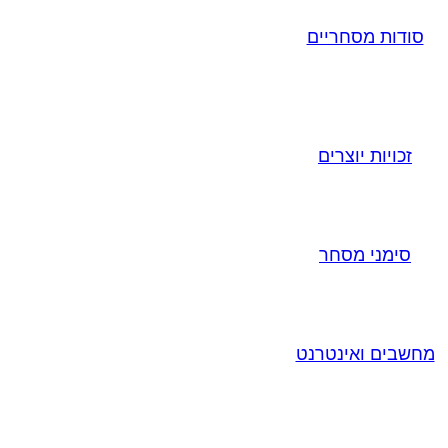
סודות מסחריים
זכויות יוצרים
סימני מסחר
מחשבים ואינטרנט