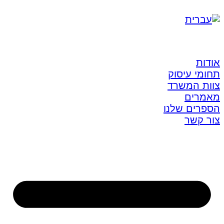
אודות
תחומי עיסוק
צוות המשרד
מאמרים
הספרים שלנו
צור קשר