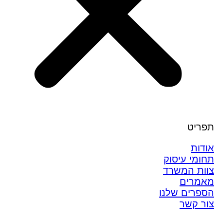
תפריט
אודות
תחומי עיסוק
צוות המשרד
מאמרים
הספרים שלנו
צור קשר