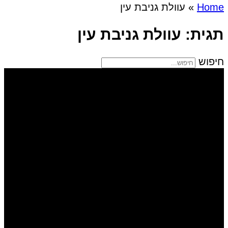
Home
»
עוולת גניבת עין
תגית: עוולת גניבת עין
חיפוש