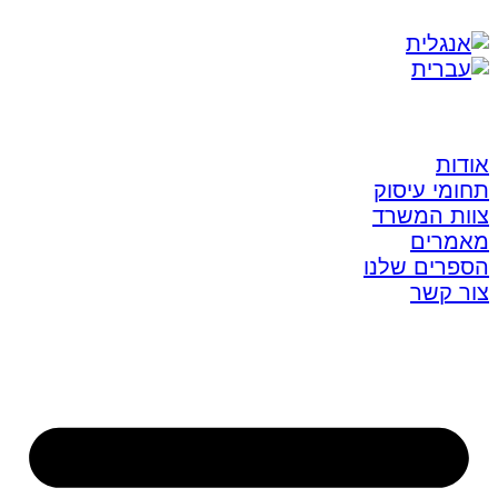
אודות
תחומי עיסוק
צוות המשרד
מאמרים
הספרים שלנו
צור קשר