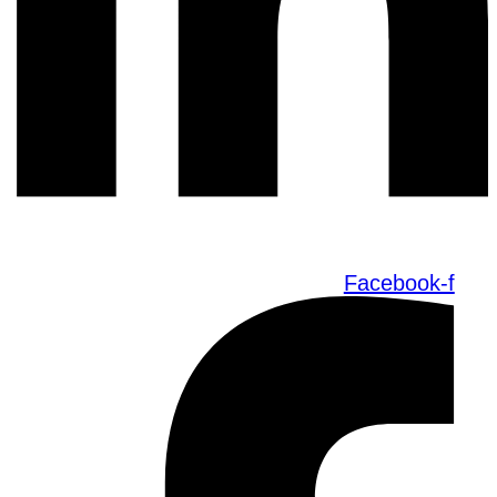
Facebook-f