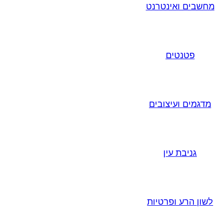
מחשבים ואינטרנט
פטנטים
מדגמים ועיצובים
גניבת עין
לשון הרע ופרטיות