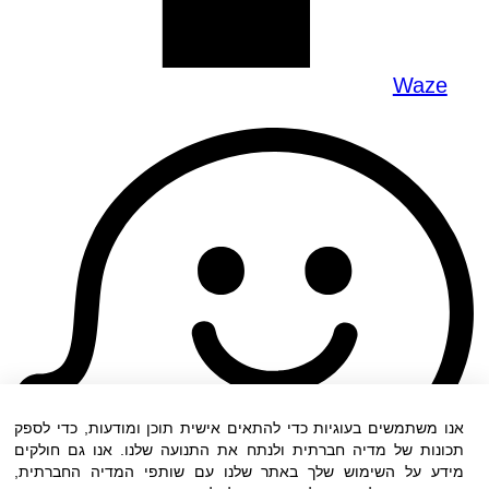
Waze
אנו משתמשים בעוגיות כדי להתאים אישית תוכן ומודעות, כדי לספק
תכונות של מדיה חברתית ולנתח את התנועה שלנו. אנו גם חולקים
מידע על השימוש שלך באתר שלנו עם שותפי המדיה החברתית,