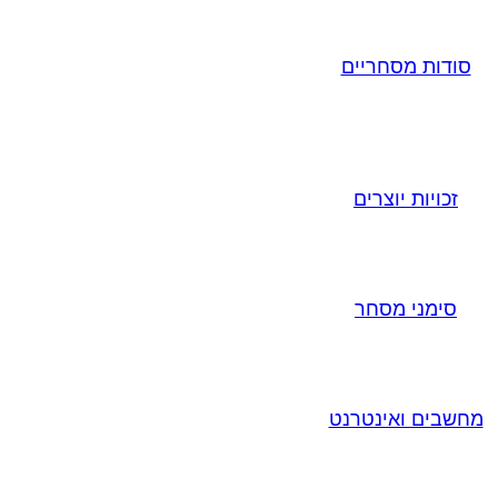
סודות מסחריים
זכויות יוצרים
סימני מסחר
מחשבים ואינטרנט