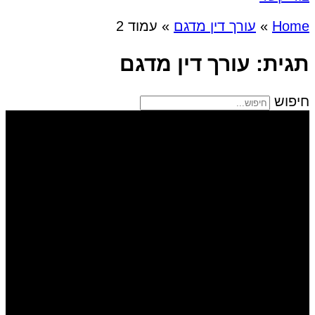
Home
»
עורך דין מדגם
»
עמוד 2
תגית: עורך דין מדגם
חיפוש