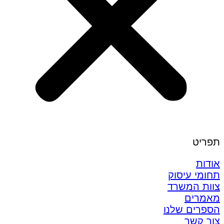
תפריט
אודות
תחומי עיסוק
צוות המשרד
מאמרים
הספרים שלנו
צור קשר