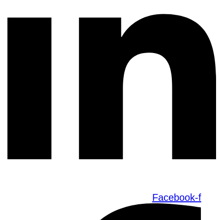
Facebook-f