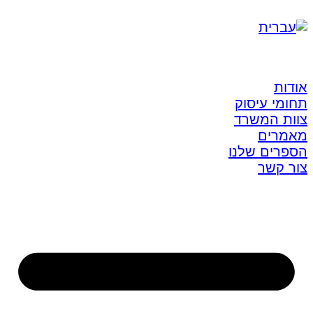
אודות
תחומי עיסוק
צוות המשרד
מאמרים
הספרים שלנו
צור קשר