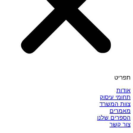
תפריט
אודות
תחומי עיסוק
צוות המשרד
מאמרים
הספרים שלנו
צור קשר