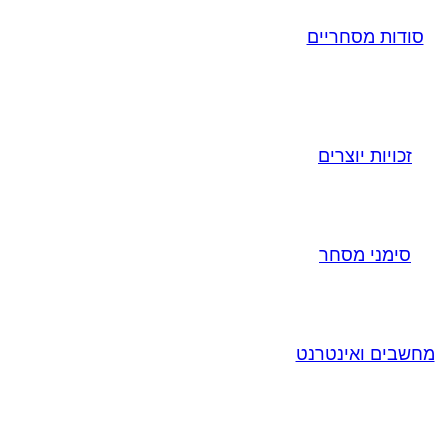
סודות מסחריים
זכויות יוצרים
סימני מסחר
מחשבים ואינטרנט