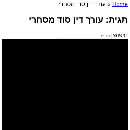
Home
»
עורך דין סוד מסחרי
תגית: עורך דין סוד מסחרי
חיפוש