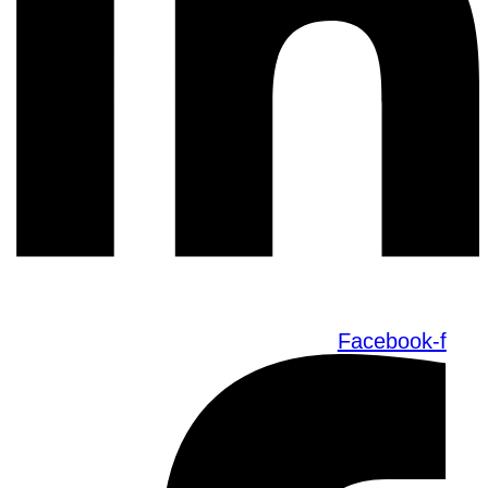
Facebook-f