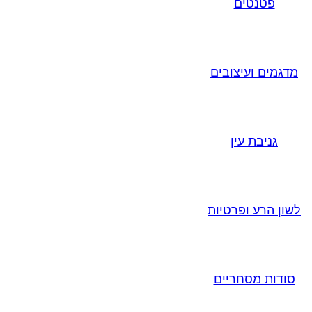
פטנטים
מדגמים ועיצובים
גניבת עין
לשון הרע ופרטיות
סודות מסחריים