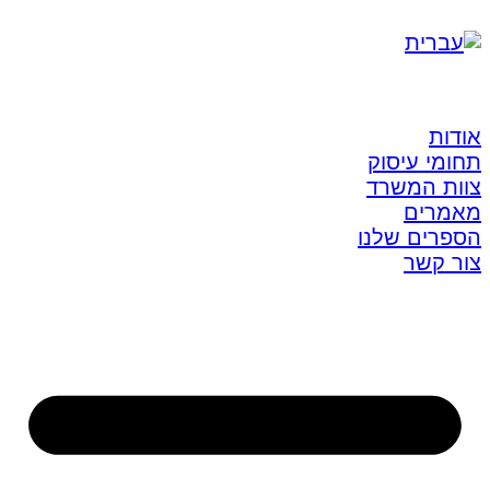
אודות
תחומי עיסוק
צוות המשרד
מאמרים
הספרים שלנו
צור קשר