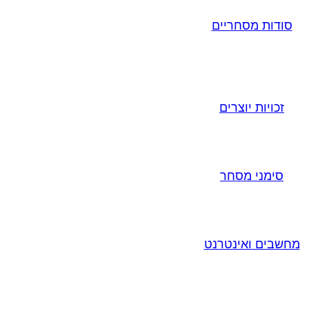
סודות מסחריים
זכויות יוצרים
סימני מסחר
מחשבים ואינטרנט