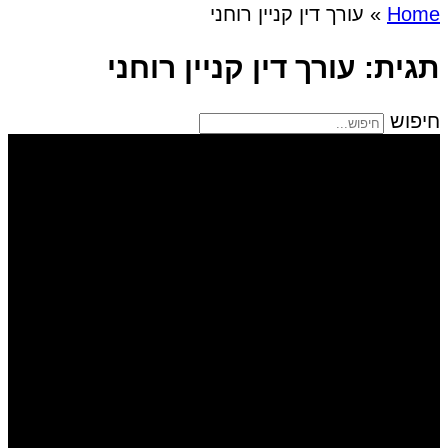
Home
»
עורך דין קניין רוחני
תגית: עורך דין קניין רוחני
חיפוש