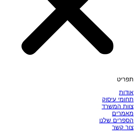
תפריט
אודות
תחומי עיסוק
צוות המשרד
מאמרים
הספרים שלנו
צור קשר