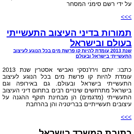
על ידי רשם סימני המסחר
>>>
תמורות בדיני העיצוב התעשייתי
בעולם ובישראל
שנת 2013 עומדת להיות קו פרשת מים בכל הנוגע לעיצוב
התעשייתי בישראל ובעולם
כתבו: יותם וירז'נסקי ואבישי אסטרין שנת 2013
עומדת להיות קו פרשת מים בכל הנוגע לעיצוב
התעשייתי בישראל ובעולם. גם באירופה וגם
בישראל מתרחשים שינויים רבים בתחום דיני העיצוב
התעשייתי (מדגמים) הן מבחינת תוקף ההגנה על
עיצובים תעשייתיים בבריטניה והן בהרחבת
>>>
כתובת המשרד בישראל