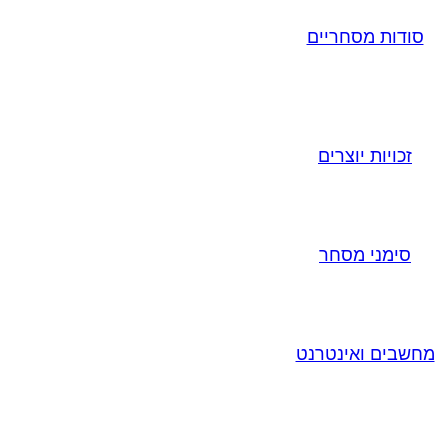
סודות מסחריים
זכויות יוצרים
סימני מסחר
מחשבים ואינטרנט