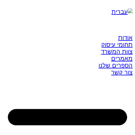
אודות
תחומי עיסוק
צוות המשרד
מאמרים
הספרים שלנו
צור קשר