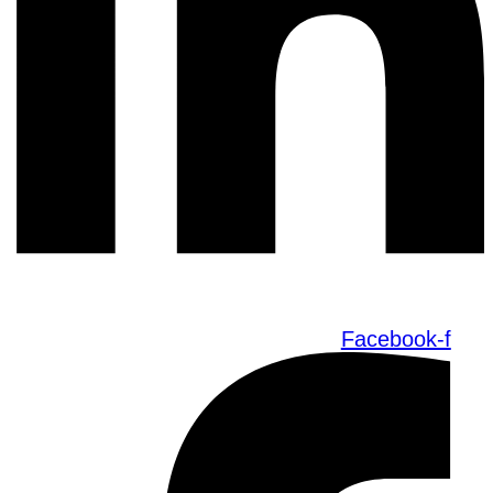
Facebook-f