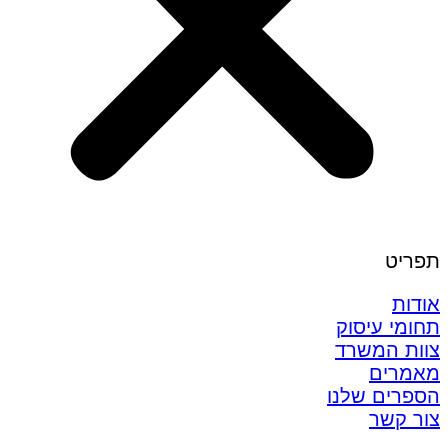
תפריט
אודות
תחומי עיסוק
צוות המשרד
מאמרים
הספרים שלנו
צור קשר