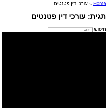
Home
»
עורכי דין פטנטים
תגית: עורכי דין פטנטים
חיפוש