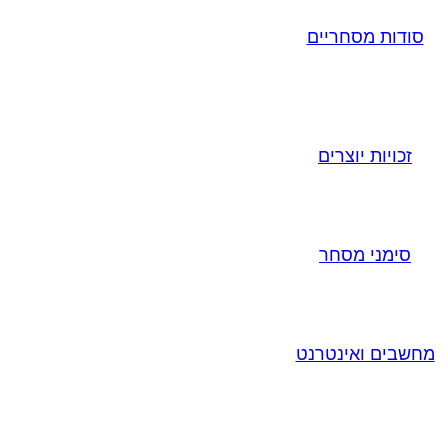
סודות מסחריים
זכויות יוצרים
סימני מסחר
מחשבים ואינטרנט