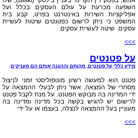
אמש, בפסק דין תקדימי בעניין בילסקי (Bilski), שלו
השפעה מכרעת על עולם העסקים בכלל ועל
אפליקציות השירות באינטרנט בפרט, קבע בית
המשפט כי ניתן לרשום כפטנטים שיטות לעשיית
עסקים. שיטה לעשיית עסקים
>>>
על פטנטים
מידע כללי על פטנטים, מהותם וההגנה אותם הם מעניקים
פטנט הוא למעשה רשיון מונופוליסטי זמני לניצול
מסחרי של המצאה, אשר ניתן לבעלי ההמצאה על
ידי המדינה בה מבוקש הפטנט. על מנת לקבל פטנט
לרישום יש להגיש בקשה בכל מדינה ומדינה בה
מעוניין בעל ההמצאה לנצלה, בעצמו או על ידי
>>>