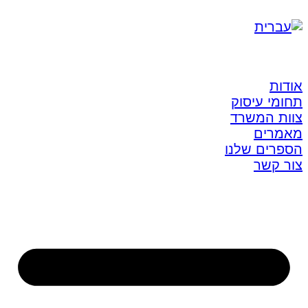
אודות
תחומי עיסוק
צוות המשרד
מאמרים
הספרים שלנו
צור קשר