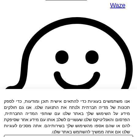
Waze
אנו משתמשים בעוגיות כדי להתאים אישית תוכן ומודעות, כדי לספק
תכונות של מדיה חברתית ולנתח את התנועה שלנו. אנו גם חולקים
מידע על השימוש שלך באתר שלנו עם שותפי המדיה החברתית,
הפרסום והאנליטיקס שלנו שעשויים לשלב אותו עם מידע אחר שסיפקת
להם או שהם אספו מהשימוש שלך בשירותיהם. אתה מסכים לעוגיות
שלנו אם אתה ממשיך להשתמש באתר שלנו.