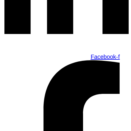
Facebook-f