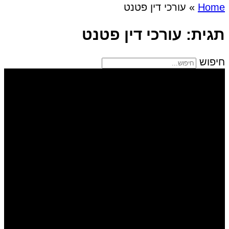
Home
»
עורכי דין פטנט
תגית: עורכי דין פטנט
חיפוש