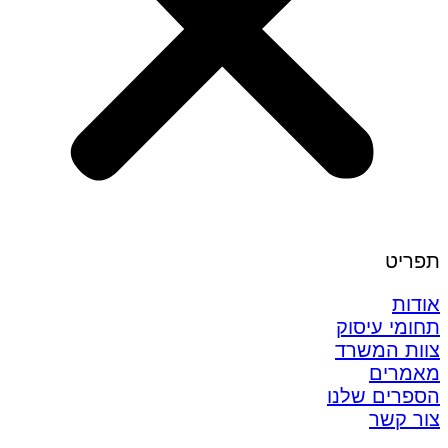
תפריט
אודות
תחומי עיסוק
צוות המשרד
מאמרים
הספרים שלנו
צור קשר