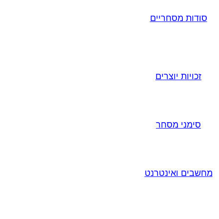
סודות מסחריים
זכויות יוצרים
סימני מסחר
מחשבים ואינטרנט