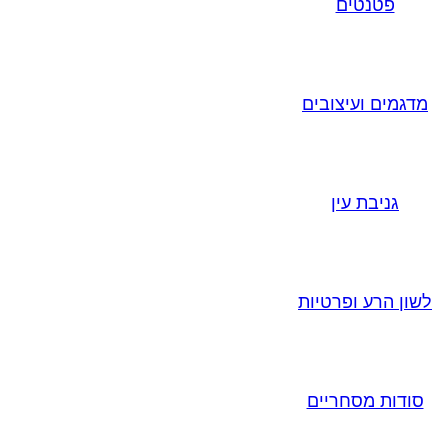
פטנטים
מדגמים ועיצובים
גניבת עין
לשון הרע ופרטיות
סודות מסחריים