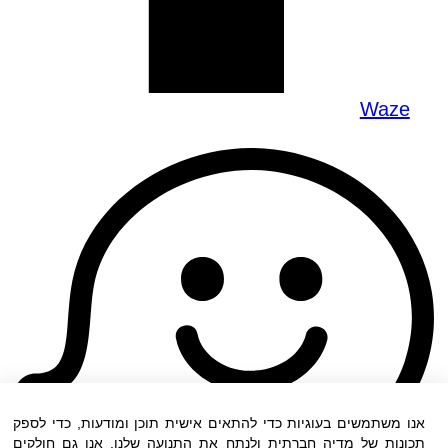
Waze
אנו משתמשים בעוגיות כדי להתאים אישית תוכן ומודעות, כדי לספק
תכונות של מדיה חברתית ולנתח את התנועה שלנו. אנו גם חולקים