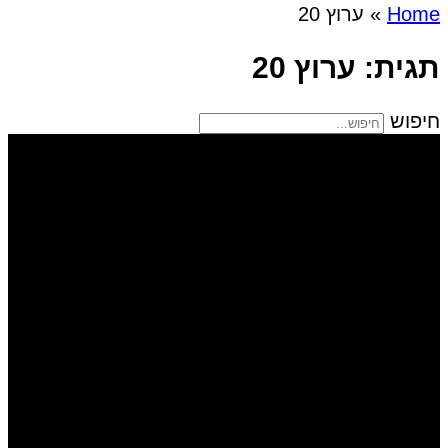
Home
»
ערוץ 20
תגית: ערוץ 20
חיפוש