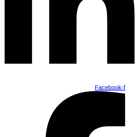
Facebook-f