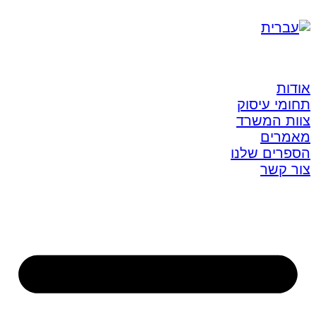
אודות
תחומי עיסוק
צוות המשרד
מאמרים
הספרים שלנו
צור קשר