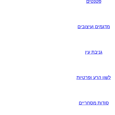
פטנטים
מדגמים ועיצובים
גניבת עין
לשון הרע ופרטיות
סודות מסחריים