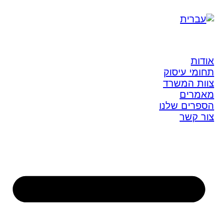
אודות
תחומי עיסוק
צוות המשרד
מאמרים
הספרים שלנו
צור קשר