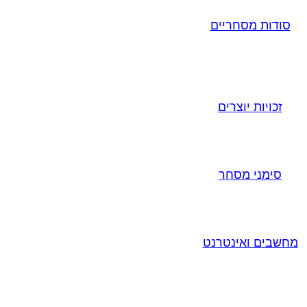
סודות מסחריים
זכויות יוצרים
סימני מסחר
מחשבים ואינטרנט