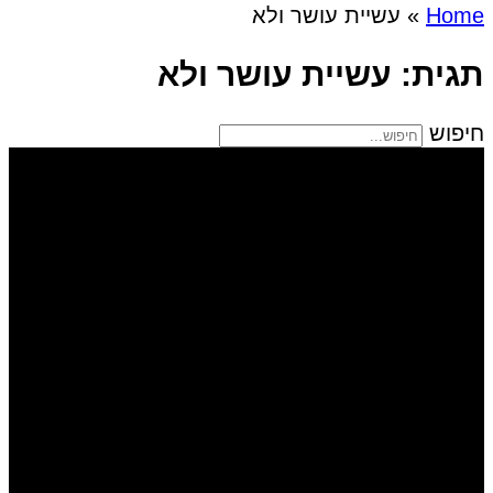
Home
»
עשיית עושר ולא
תגית: עשיית עושר ולא
חיפוש