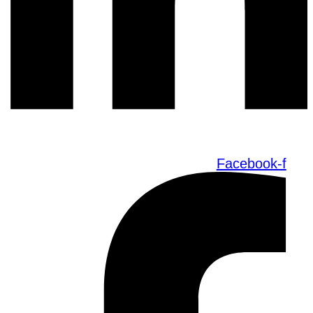
Facebook-f