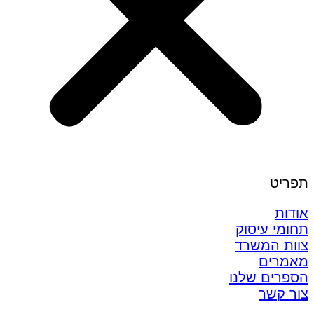
תפריט
אודות
תחומי עיסוק
צוות המשרד
מאמרים
הספרים שלנו
צור קשר