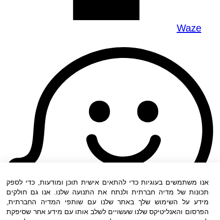
Waze
אנו משתמשים בעוגיות כדי להתאים אישית תוכן ומודעות, כדי לספק
תכונות של מדיה חברתית ולנתח את התנועה שלנו. אנו גם חולקים
מידע על השימוש שלך באתר שלנו עם שותפי המדיה החברתית,
הפרסום והאנליטיקס שלנו שעשויים לשלב אותו עם מידע אחר שסיפקת