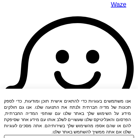
Waze
אנו משתמשים בעוגיות כדי להתאים אישית תוכן ומודעות, כדי לספק
תכונות של מדיה חברתית ולנתח את התנועה שלנו. אנו גם חולקים
מידע על השימוש שלך באתר שלנו עם שותפי המדיה החברתית,
הפרסום והאנליטיקס שלנו שעשויים לשלב אותו עם מידע אחר שסיפקת
להם או שהם אספו מהשימוש שלך בשירותיהם. אתה מסכים לעוגיות
שלנו אם אתה ממשיך להשתמש באתר שלנו.