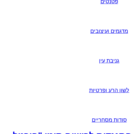
פטנטים
מדגמים ועיצובים
גניבת עין
לשון הרע ופרטיות
סודות מסחריים