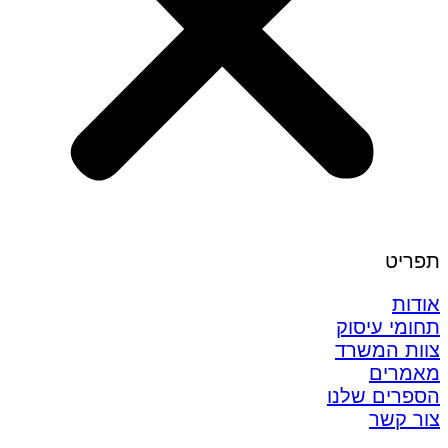
תפריט
אודות
תחומי עיסוק
צוות המשרד
מאמרים
הספרים שלנו
צור קשר