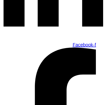
Facebook-f