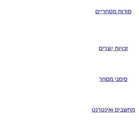
סודות מסחריים
זכויות יוצרים
סימני מסחר
מחשבים ואינטרנט