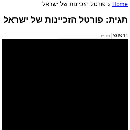
Home
»
פורטל הזכיינות של ישראל
תגית: פורטל הזכיינות של ישראל
חיפוש