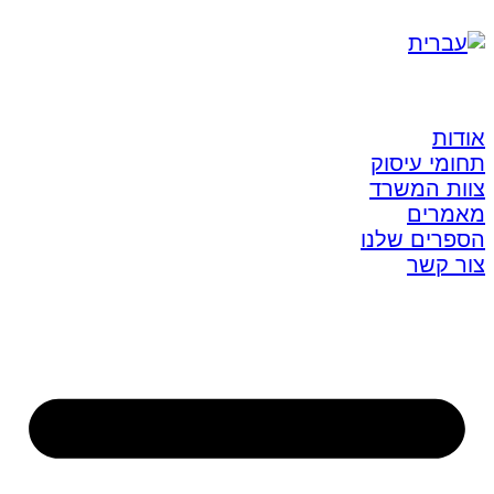
אודות
תחומי עיסוק
צוות המשרד
מאמרים
הספרים שלנו
צור קשר