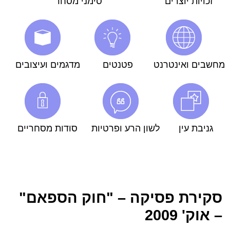
זכויות יוצרים
סימני מסחר
מחשבים ואינטרנט
פטנטים
מדגמים ועיצובים
גניבת עין
לשון הרע ופרטיות
סודות מסחריים
סקירת פסיקה – "חוק הספאם"
– אוק' 2009