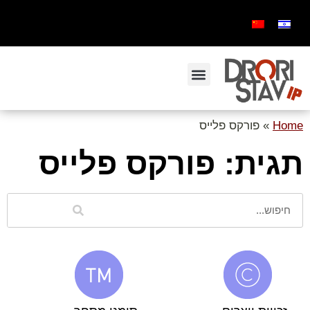
Home
»
פורקס פלייס
תגית: פורקס פלייס