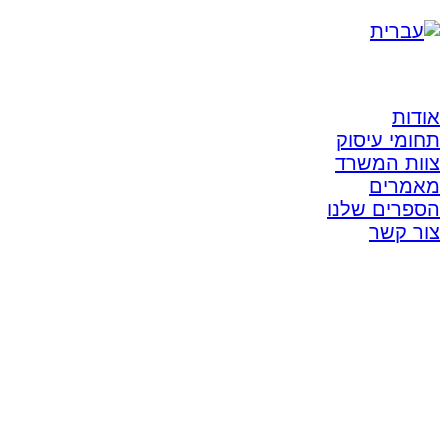
אודות
תחומי עיסוק
צוות המשרד
מאמרים
הספרים שלנו
צור קשר