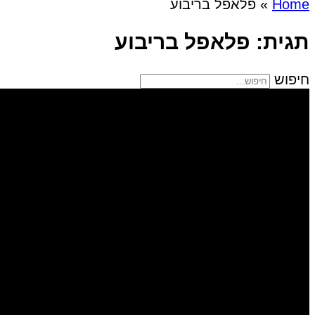
Home
»
פלאפל בריבוע
תגית: פלאפל בריבוע
חיפוש