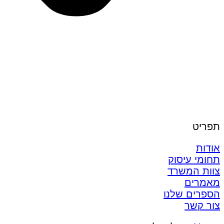
תפריט
אודות
תחומי עיסוק
צוות המשרד
מאמרים
הספרים שלנו
צור קשר