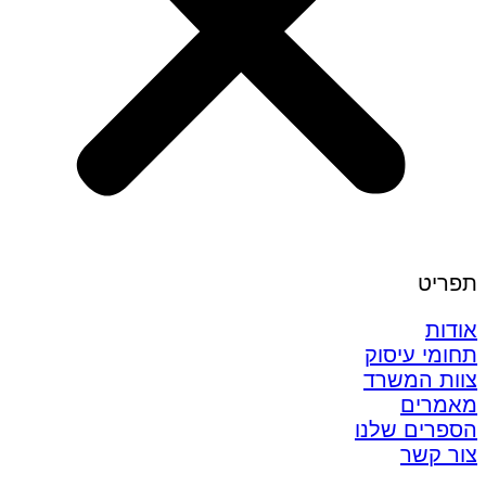
תפריט
אודות
תחומי עיסוק
צוות המשרד
מאמרים
הספרים שלנו
צור קשר