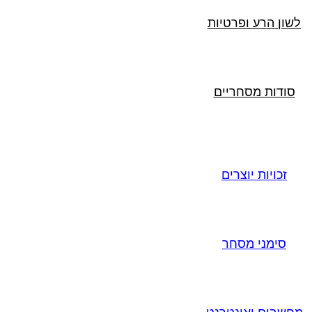
לשון הרע ופרטיות
סודות מסחריים
זכויות יוצרים
סימני מסחר