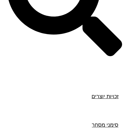
חיפוש
זכויות יוצרים
סימני מסחר