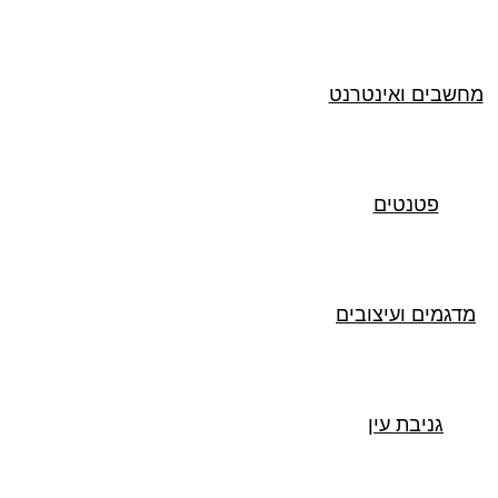
מחשבים ואינטרנט
פטנטים
מדגמים ועיצובים
גניבת עין