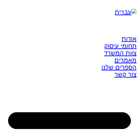
אודות
תחומי עיסוק
צוות המשרד
מאמרים
הספרים שלנו
צור קשר