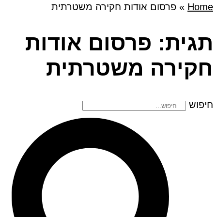
Home
»
פרסום אודות חקירה משטרתית
תגית: פרסום אודות
חקירה משטרתית
חיפוש