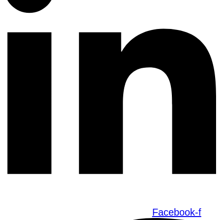
Facebook-f