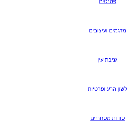
פטנטים
מדגמים ועיצובים
גניבת עין
לשון הרע ופרטיות
סודות מסחריים