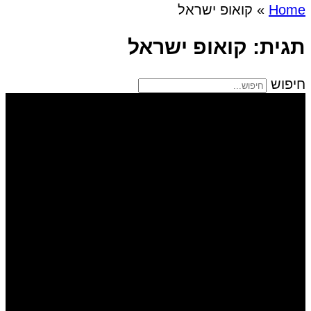
Home
»
קואופ ישראל
תגית: קואופ ישראל
חיפוש