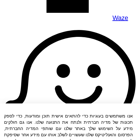
Waze
אנו משתמשים בעוגיות כדי להתאים אישית תוכן ומודעות, כדי לספק
תכונות של מדיה חברתית ולנתח את התנועה שלנו. אנו גם חולקים
מידע על השימוש שלך באתר שלנו עם שותפי המדיה החברתית,
הפרסום והאנליטיקס שלנו שעשויים לשלב אותו עם מידע אחר שסיפקת