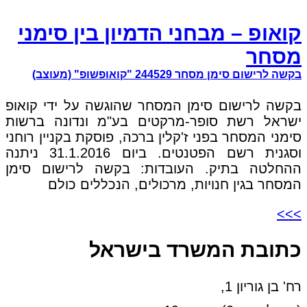
קואופ – מבחני הדמיון בין סימני
מסחר
בקשה לרישום סימן מסחר 244529 "קואופשופ" (מעוצב)
בקשה לרישום סימן המסחר שהוגשה על ידי קואופ
ישראל רשת סופר-מרקטים בע"מ ונדונה ברשות
סימני המסחר בפני ז'קלין ברכה, פוסקת בקניין רוחני
וסגנית רשם הפטנטים. ביום 31.1.2016 ניתנה
ההחלטה בתיק. העובדות: בקשה לרישום סימן
המסחר בגין חנויות, מרכולים, הנכללים כולם
>>>
כתובת המשרד בישראל
רח' בן גוריון 1,