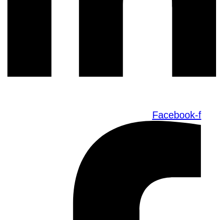
Facebook-f