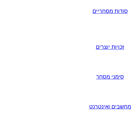
סודות מסחריים
זכויות יוצרים
סימני מסחר
מחשבים ואינטרנט