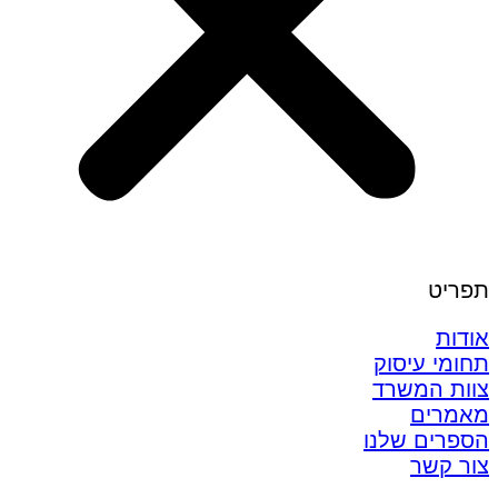
תפריט
אודות
תחומי עיסוק
צוות המשרד
מאמרים
הספרים שלנו
צור קשר