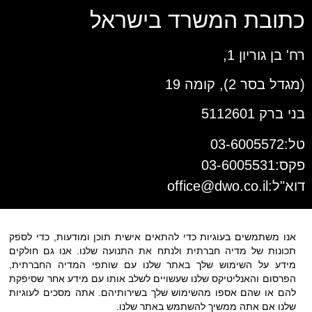
כתובת המשרד בישראל
רח' בן גוריון 1,
(מגדל בסר 2), קומה 19
בני ברק 5112601
טל:03-6005572
פקס:03-6005531
דוא"ל:
office@dwo.co.il
אנו משתמשים בעוגיות כדי להתאים אישית תוכן ומודעות, כדי לספק
תכונות של מדיה חברתית ולנתח את התנועה שלנו. אנו גם חולקים
מידע על השימוש שלך באתר שלנו עם שותפי המדיה החברתית,
הפרסום והאנליטיקס שלנו שעשויים לשלב אותו עם מידע אחר שסיפקת
להם או שהם אספו מהשימוש שלך בשירותיהם. אתה מסכים לעוגיות
שלנו אם אתה ממשיך להשתמש באתר שלנו.