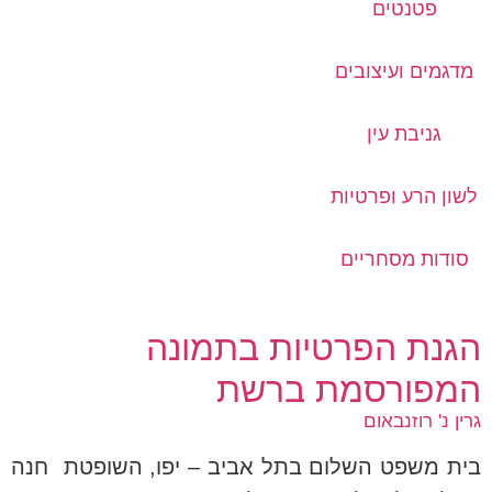
פטנטים
מדגמים ועיצובים
גניבת עין
לשון הרע ופרטיות
סודות מסחריים
הגנת הפרטיות בתמונה
המפורסמת ברשת
גרין נ' רוזנבאום
בית משפט השלום בתל אביב – יפו, השופטת חנה