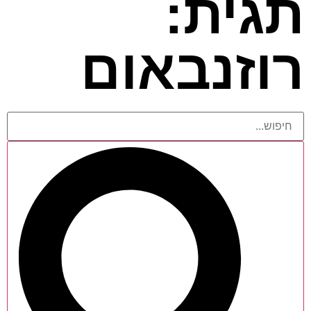
תגית:
רוזנבאום