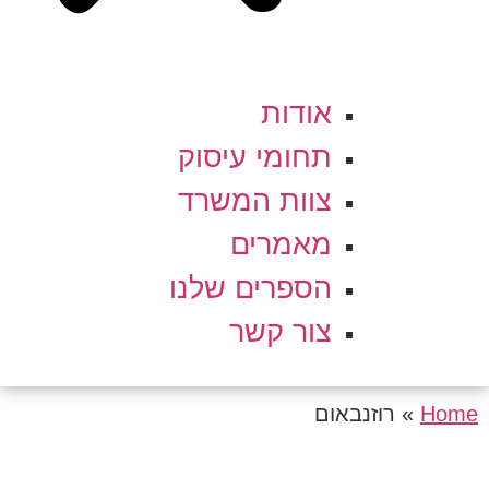
אודות
תחומי עיסוק
צוות המשרד
מאמרים
הספרים שלנו
צור קשר
Home
»
רוזנבאום