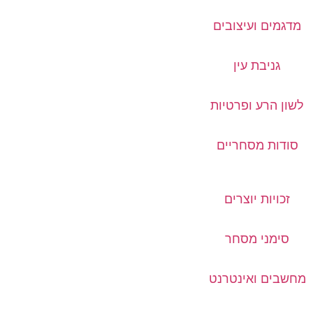
מדגמים ועיצובים
גניבת עין
לשון הרע ופרטיות
סודות מסחריים
זכויות יוצרים
סימני מסחר
מחשבים ואינטרנט