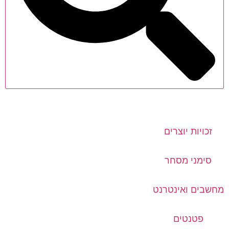
זכויות יוצרים
סימני מסחר
מחשבים ואינטרנט
פטנטים