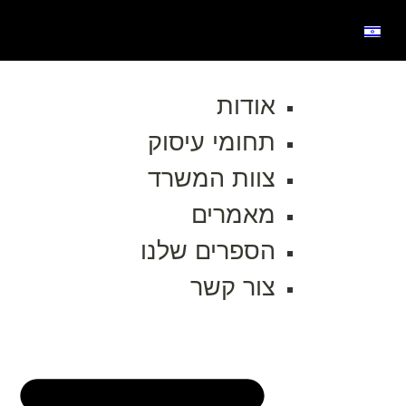
אודות
תחומי עיסוק
צוות המשרד
מאמרים
הספרים שלנו
צור קשר