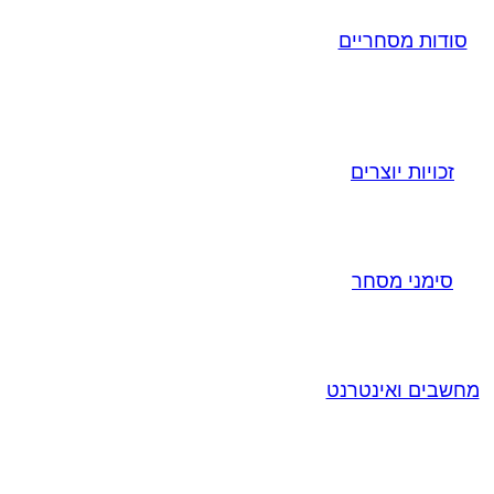
סודות מסחריים
זכויות יוצרים
סימני מסחר
מחשבים ואינטרנט