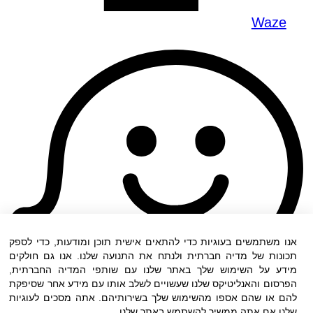
Waze
אנו משתמשים בעוגיות כדי להתאים אישית תוכן ומודעות, כדי לספק
תכונות של מדיה חברתית ולנתח את התנועה שלנו. אנו גם חולקים
מידע על השימוש שלך באתר שלנו עם שותפי המדיה החברתית,
הפרסום והאנליטיקס שלנו שעשויים לשלב אותו עם מידע אחר שסיפקת
להם או שהם אספו מהשימוש שלך בשירותיהם. אתה מסכים לעוגיות
שלנו אם אתה ממשיך להשתמש באתר שלנו.