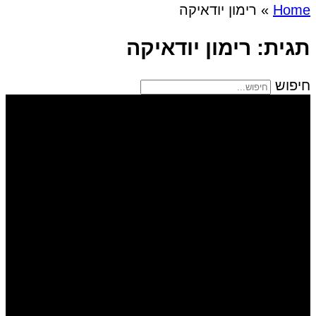
Home
»
רימון יודאיקה
תגית: רימון יודאיקה
חיפוש