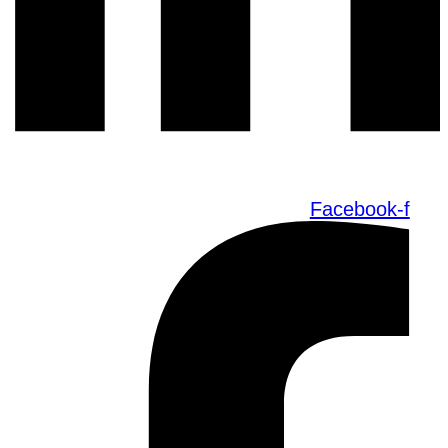
Facebook-f