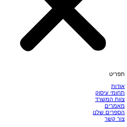
תפריט
אודות
תחומי עיסוק
צוות המשרד
מאמרים
הספרים שלנו
צור קשר