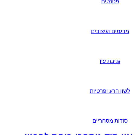
פטנטים
מדגמים ועיצובים
גניבת עין
לשון הרע ופרטיות
סודות מסחריים