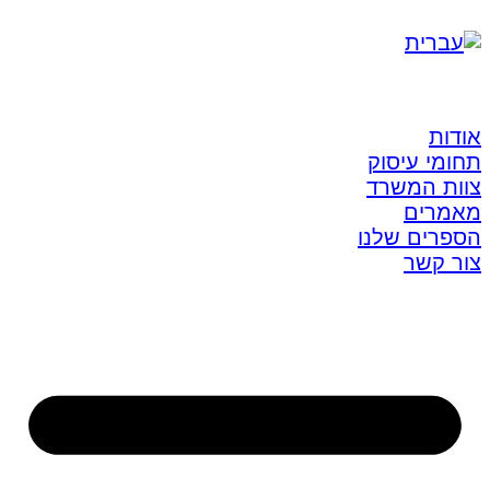
אודות
תחומי עיסוק
צוות המשרד
מאמרים
הספרים שלנו
צור קשר