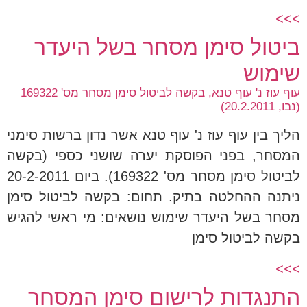
>>>
ביטול סימן מסחר בשל היעדר
שימוש
עוף עוז נ' עוף טנא, בקשה לביטול סימן מסחר מס' 169322
(נבו, 20.2.2011)
הליך בין עוף עוז נ' עוף טנא אשר נדון ברשות סימני
המסחר, בפני הפוסקת יערה שושני כספי (בקשה
לביטול סימן מסחר מס' 169322). ביום 20-2-2011
ניתנה ההחלטה בתיק. תחום: בקשה לביטול סימן
מסחר בשל היעדר שימוש נושאים: מי ראשי להגיש
בקשה לביטול סימן
>>>
התנגדות לרישום סימן המסחר