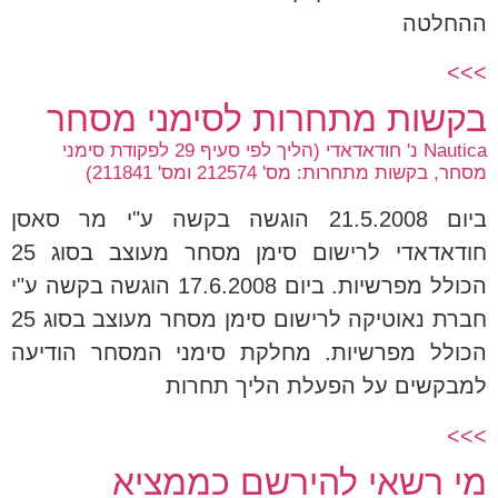
ההחלטה
>>>
בקשות מתחרות לסימני מסחר
Nautica נ' חודאדאדי (הליך לפי סעיף 29 לפקודת סימני
מסחר, בקשות מתחרות: מס' 212574 ומס' 211841)
ביום 21.5.2008 הוגשה בקשה ע"י מר סאסן
חודאדאדי לרישום סימן מסחר מעוצב בסוג 25
הכולל מפרשיות. ביום 17.6.2008 הוגשה בקשה ע"י
חברת נאוטיקה לרישום סימן מסחר מעוצב בסוג 25
הכולל מפרשיות. מחלקת סימני המסחר הודיעה
למבקשים על הפעלת הליך תחרות
>>>
מי רשאי להירשם כממציא