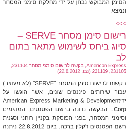
הסימן המבוקש נבחן על ידי מחלקת סימני המסחר
ונמצא
>>>
רישום סימן מסחר SERVE –
סיוג ביחס לשימוש מתאר בתום
לב
American Express, בקשה לרישום סימני מסחר 231104,
231105, 231109 (נבו, 22.8.2012)
בקשות לרישום סימן המסחר "SERVE" (לא מעוצב)
עבור שירותים פיננסים שונים, אשר הוגשו על
ידיAmerican Express Marketing & Development
Corp.. הבקשה נדונה ברשם הפטנטים, המדגמים
וסימני המסחר, בפני הפוסקת בקניין רוחני וסגנית
רשם הפטנטים ז'קלין ברכה. ביום 22.8.2012 ניתנה