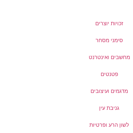
זכויות יוצרים
סימני מסחר
מחשבים ואינטרנט
פטנטים
מדגמים ועיצובים
גניבת עין
לשון הרע ופרטיות