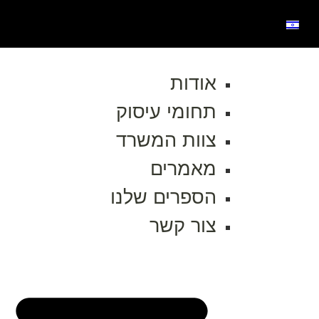
אודות
תחומי עיסוק
צוות המשרד
מאמרים
הספרים שלנו
צור קשר