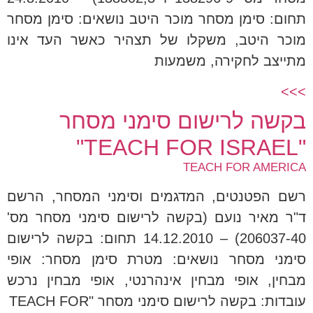
תחום: סימן מסחר מוכר היטב נושאים: סימן מסחר
מוכר היטב, משקלו של תצהיר כאשר העד אינו
מתייצב לחקירה, משמעות
>>>
בקשה לרישום סימני מסחר
"TEACH FOR ISRAEL"
TEACH FOR AMERICA
רשם הפטנטים, המדגמים וסימני המסחר, הרשם
ד"ר מאיר נועם (בקשה לרישום סימני מסחר מס'
206037-40) – 14.12.2010 תחום: בקשה לרישום
סימני מסחר נושאים: מטרת סימן מסחר: אופי
מבחין, אופי מבחין אינהרנטי, אופי מבחין נרכש
עובדות: בקשה לרישום סימני מסחר "TEACH FOR