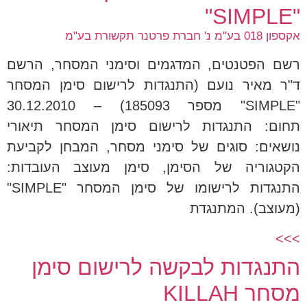
"SIMPLE"
אקספון 018 בע"מ נ' חברת פרטנר תקשורת בע"מ
רשם הפטנטים, המדגמים וסימני המסחר, הרשם
ד"ר מאיר נועם (התנגדות לרישום סימן המסחר
"SIMPLE" מספר 185093) – 30.12.2010
תחום: התנגדות לרישום סימן המסחר תיאורי
נושאים: סוגים של סימני מסחר, המבחן לקביעת
הקטגוריה של הסימן, סימן מעוצב העובדות:
התנגדות לרישומו של סימן המסחר "SIMPLE"
(מעוצב). המתנגדת
>>>
התנגדות לבקשה לרישום סימן
מסחר KILLAH