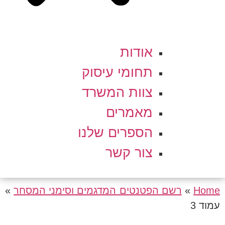
אודות
תחומי עיסוק
צוות המשרד
מאמרים
הספרים שלנו
צור קשר
Home
»
רשם הפטנטים המדגמים וסימני המסחר
»
עמוד 3