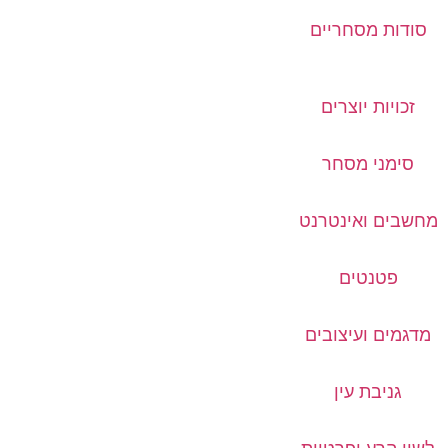
סודות מסחריים
זכויות יוצרים
סימני מסחר
מחשבים ואינטרנט
פטנטים
מדגמים ועיצובים
גניבת עין