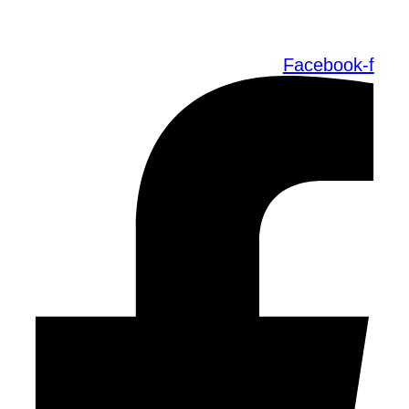
Facebook-f