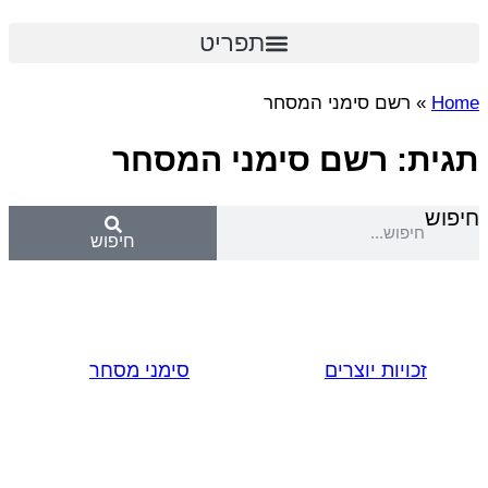
תפריט
Home
»
רשם סימני המסחר
תגית: רשם סימני המסחר
חיפוש
חיפוש
זכויות יוצרים
סימני מסחר