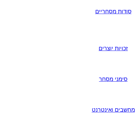
סודות מסחריים
זכויות יוצרים
סימני מסחר
מחשבים ואינטרנט