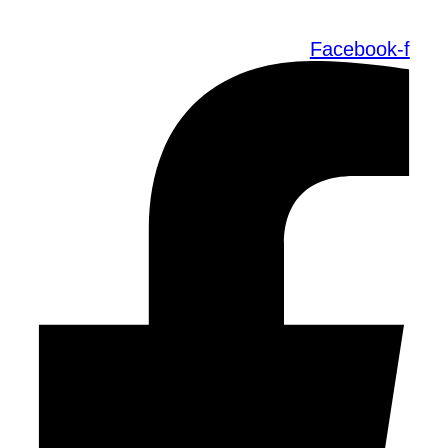
Facebook-f