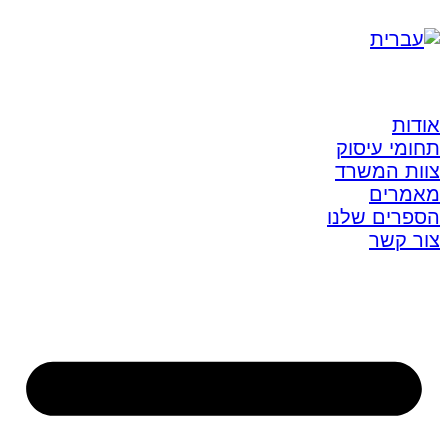
אודות
תחומי עיסוק
צוות המשרד
מאמרים
הספרים שלנו
צור קשר