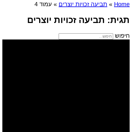
Home
»
תביעה זכויות יוצרים
»
עמוד 4
תגית: תביעה זכויות יוצרים
חיפוש