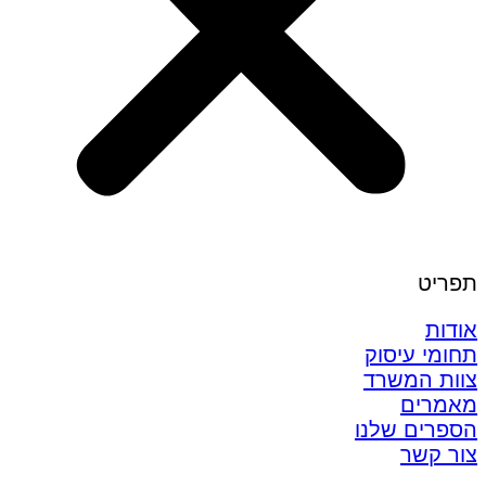
תפריט
אודות
תחומי עיסוק
צוות המשרד
מאמרים
הספרים שלנו
צור קשר