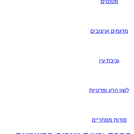
פטנטים
מדגמים ועיצובים
גניבת עין
לשון הרע ופרטיות
סודות מסחריים