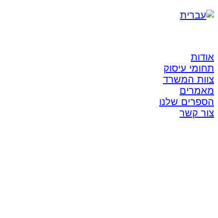
אודות
תחומי עיסוק
צוות המשרד
מאמרים
הספרים שלנו
צור קשר