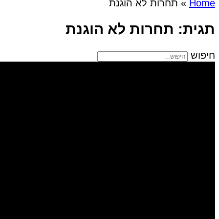
Home
»
תחרות לא הוגנת
תגית: תחרות לא הוגנת
חיפוש