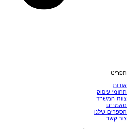
תפריט
אודות
תחומי עיסוק
צוות המשרד
מאמרים
הספרים שלנו
צור קשר