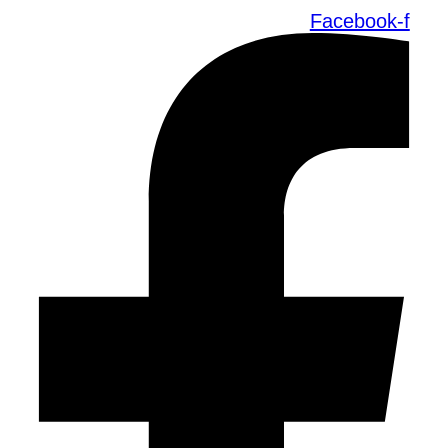
Facebook-f