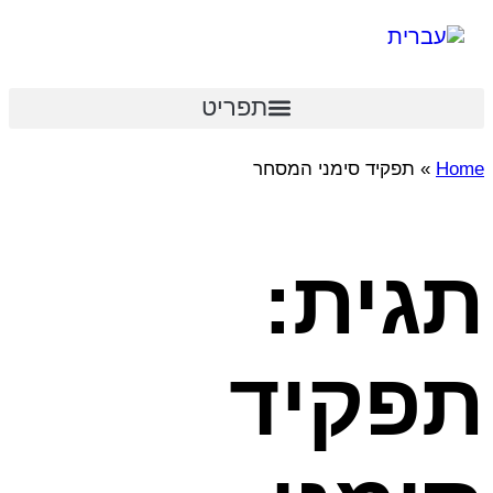
תפריט
Home
»
תפקיד סימני המסחר
תגית:
תפקיד