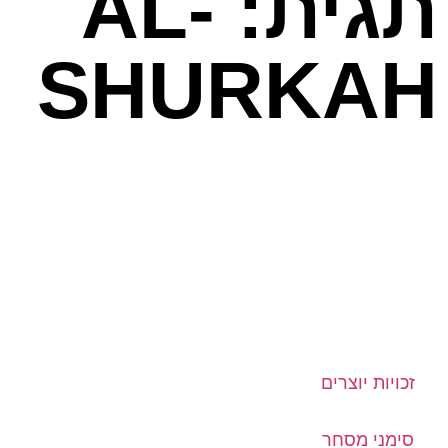
תגית: AL-
SHURKAH
זכויות יוצרים
סימני מסחר