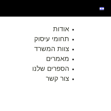
אודות
תחומי עיסוק
צוות המשרד
מאמרים
הספרים שלנו
צור קשר