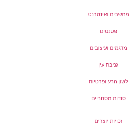
מחשבים ואינטרנט
פטנטים
מדגמים ועיצובים
גניבת עין
לשון הרע ופרטיות
סודות מסחריים
זכויות יוצרים