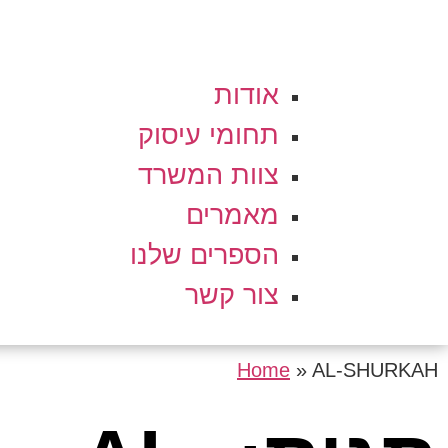
אודות
תחומי עיסוק
צוות המשרד
מאמרים
הספרים שלנו
צור קשר
Home
»
AL-SHURKAH