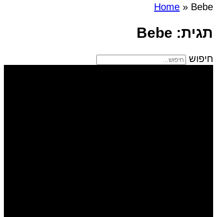
Home
»
Bebe
תגית: Bebe
חיפוש