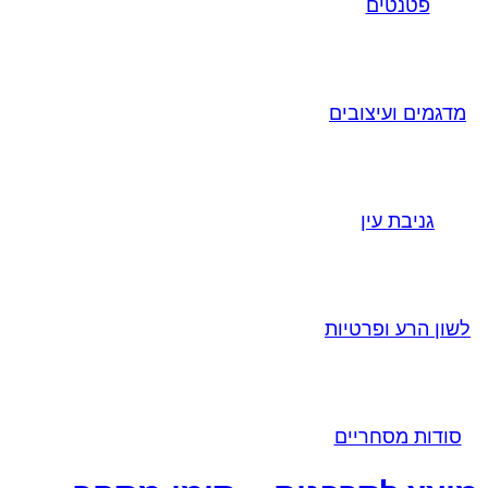
פטנטים
מדגמים ועיצובים
גניבת עין
לשון הרע ופרטיות
סודות מסחריים