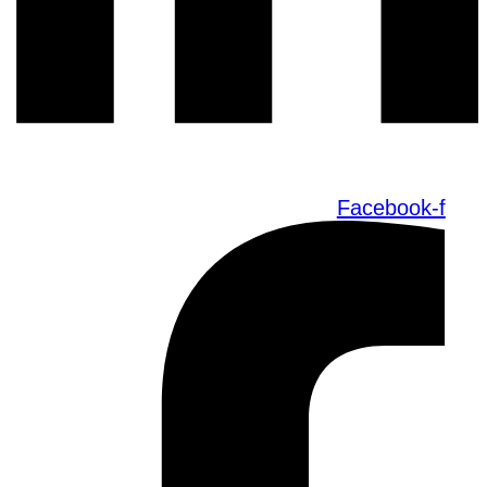
Facebook-f