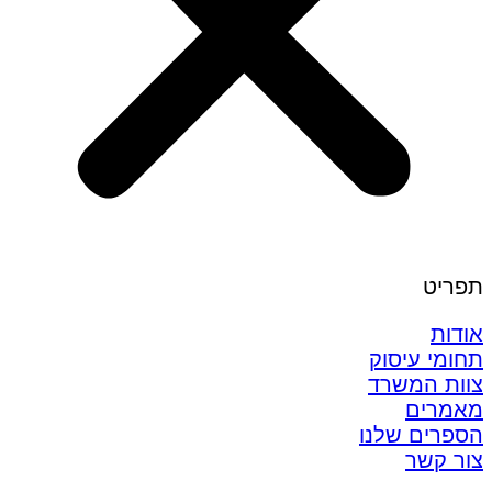
תפריט
אודות
תחומי עיסוק
צוות המשרד
מאמרים
הספרים שלנו
צור קשר