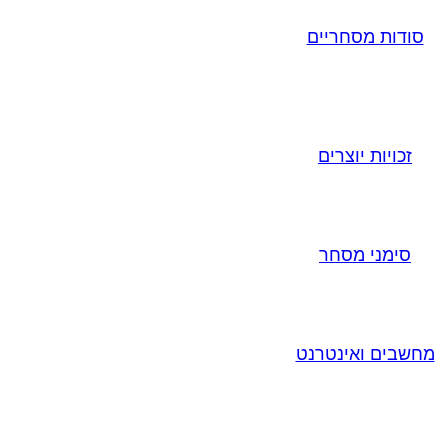
סודות מסחריים
זכויות יוצרים
סימני מסחר
מחשבים ואינטרנט