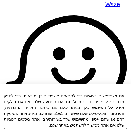
Waze
אנו משתמשים בעוגיות כדי להתאים אישית תוכן ומודעות, כדי לספק
תכונות של מדיה חברתית ולנתח את התנועה שלנו. אנו גם חולקים
מידע על השימוש שלך באתר שלנו עם שותפי המדיה החברתית,
הפרסום והאנליטיקס שלנו שעשויים לשלב אותו עם מידע אחר שסיפקת
להם או שהם אספו מהשימוש שלך בשירותיהם. אתה מסכים לעוגיות
שלנו אם אתה ממשיך להשתמש באתר שלנו.