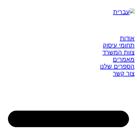
אודות
תחומי עיסוק
צוות המשרד
מאמרים
הספרים שלנו
צור קשר