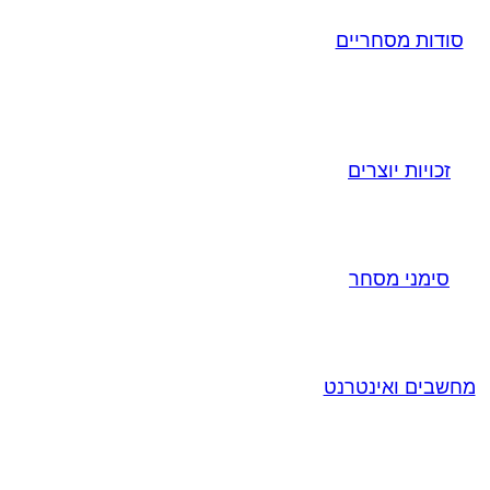
סודות מסחריים
זכויות יוצרים
סימני מסחר
מחשבים ואינטרנט