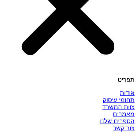
תפריט
אודות
תחומי עיסוק
צוות המשרד
מאמרים
הספרים שלנו
צור קשר