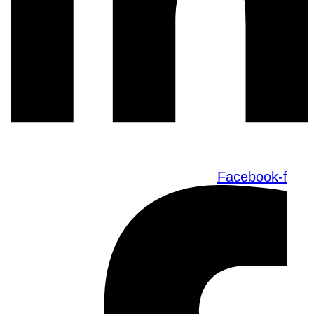
Facebook-f