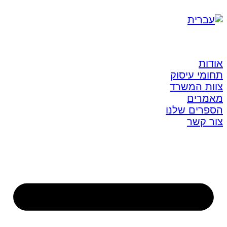
אודות
תחומי עיסוק
צוות המשרד
מאמרים
הספרים שלנו
צור קשר