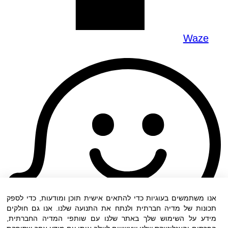
Waze
אנו משתמשים בעוגיות כדי להתאים אישית תוכן ומודעות, כדי לספק
תכונות של מדיה חברתית ולנתח את התנועה שלנו. אנו גם חולקים
מידע על השימוש שלך באתר שלנו עם שותפי המדיה החברתית,