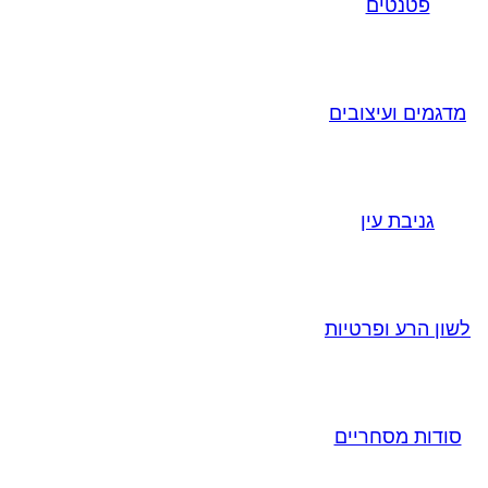
פטנטים
מדגמים ועיצובים
גניבת עין
לשון הרע ופרטיות
סודות מסחריים