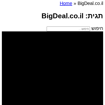
Home
»
BigDeal.co.il
תגית: BigDeal.co.il
חיפוש