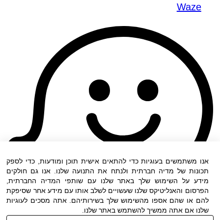
Waze
אנו משתמשים בעוגיות כדי להתאים אישית תוכן ומודעות, כדי לספק
תכונות של מדיה חברתית ולנתח את התנועה שלנו. אנו גם חולקים
מידע על השימוש שלך באתר שלנו עם שותפי המדיה החברתית,
הפרסום והאנליטיקס שלנו שעשויים לשלב אותו עם מידע אחר שסיפקת
להם או שהם אספו מהשימוש שלך בשירותיהם. אתה מסכים לעוגיות
שלנו אם אתה ממשיך להשתמש באתר שלנו.