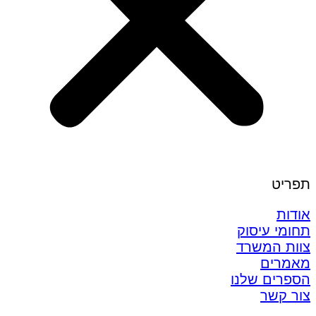
תפריט
אודות
תחומי עיסוק
צוות המשרד
מאמרים
הספרים שלנו
צור קשר