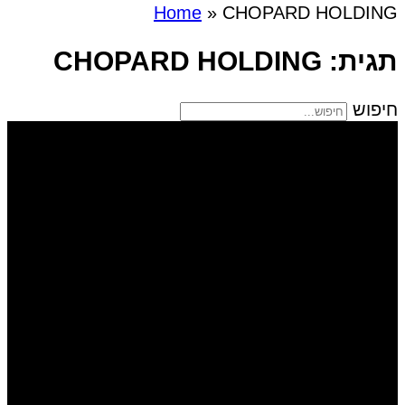
Home
»
CHOPARD HOLDING
תגית: CHOPARD HOLDING
חיפוש