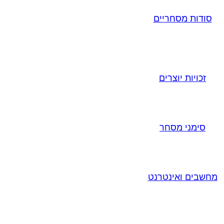
סודות מסחריים
זכויות יוצרים
סימני מסחר
מחשבים ואינטרנט