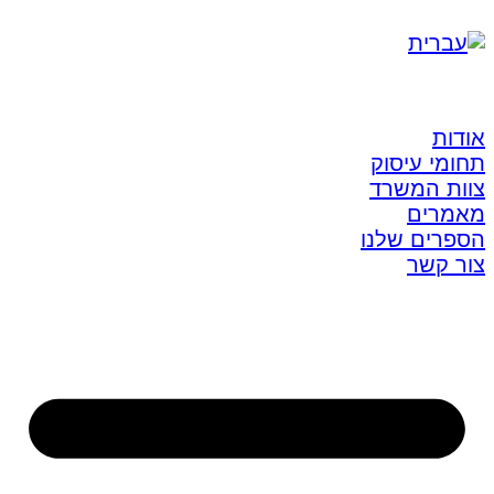
אודות
תחומי עיסוק
צוות המשרד
מאמרים
הספרים שלנו
צור קשר