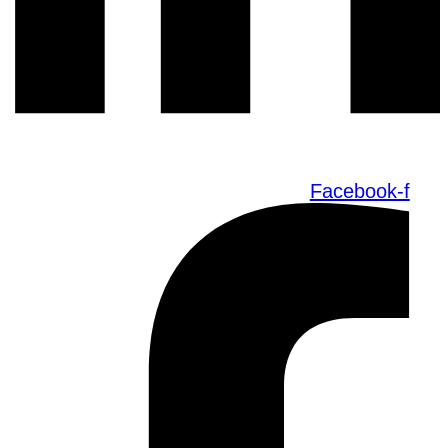
Facebook-f