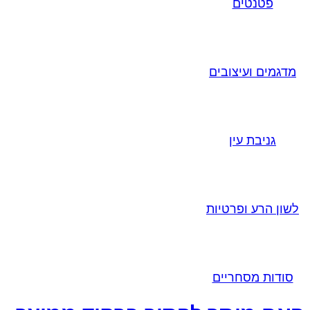
פטנטים
מדגמים ועיצובים
גניבת עין
לשון הרע ופרטיות
סודות מסחריים