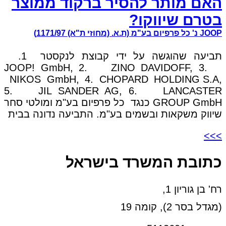
האם מותר להסיר ברקוד ממוצר
בטרם שיווקו?
JOOP נ' כל פרפיום בע"מ (ת.א. (מחוזי ת"א) 1171/97)
תביעה שהוגשה על ידי קבוצת לנקסטר 1.
JOOP! GmbH, 2. ZINO DAVIDOFF, 3.
NIKOS GmbH, 4. CHOPARD HOLDING S.A,
5. JIL SANDER AG, 6. LANCASTER
GROUP GmbH כנגד כל פרפיום בע"מ ומולטי סחר
שיווק משקאות ובשמים בע"מ. התביעה נדונה בבית
>>>
כתובת המשרד בישראל
רח' בן גוריון 1,
(מגדל בסר 2), קומה 19