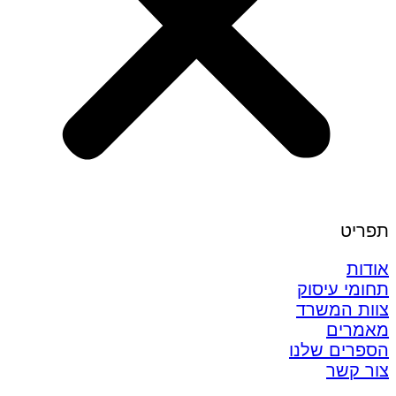
תפריט
אודות
תחומי עיסוק
צוות המשרד
מאמרים
הספרים שלנו
צור קשר