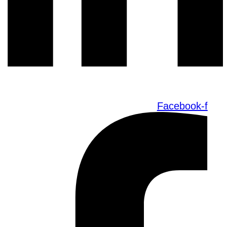
Facebook-f