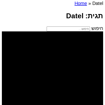
Home
»
Datel
תגית: Datel
חיפוש