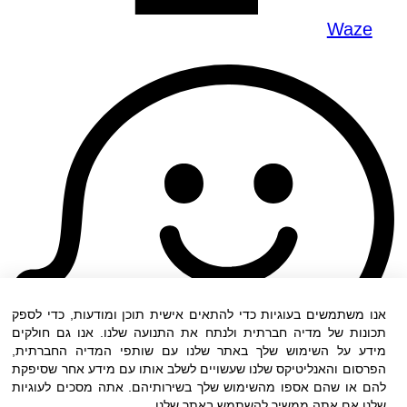
Waze
אנו משתמשים בעוגיות כדי להתאים אישית תוכן ומודעות, כדי לספק
תכונות של מדיה חברתית ולנתח את התנועה שלנו. אנו גם חולקים
מידע על השימוש שלך באתר שלנו עם שותפי המדיה החברתית,
הפרסום והאנליטיקס שלנו שעשויים לשלב אותו עם מידע אחר שסיפקת
להם או שהם אספו מהשימוש שלך בשירותיהם. אתה מסכים לעוגיות
שלנו אם אתה ממשיך להשתמש באתר שלנו.