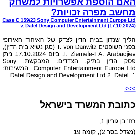
האם הוספת אפשרויות למשחק
מחשב מפרה זכויות?
Case C 159/23 Sony Computer Entertainment Europe Ltd
v. Datel Design and Development Ltd (17.10.2024)
הליך שנדון בבית הדין לצדק של האיחוד האירופי
בפני השופטים T. von Danwitz (סגן נשיא בית הדין),
A. Arabadjiev ו-I. Ziemele. ביום 17.10.2024 ניתן
פסק הדין בתיק. הצדדים: המבקשת: Sony
Computer Entertainment Europe Ltd המשיבות:
1. Datel Design and Development Ltd 2. Datel
>>>
כתובת המשרד בישראל
רח' בן גוריון 1,
(מגדל בסר 2), קומה 19