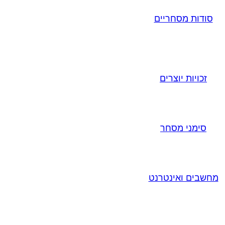
סודות מסחריים
זכויות יוצרים
סימני מסחר
מחשבים ואינטרנט