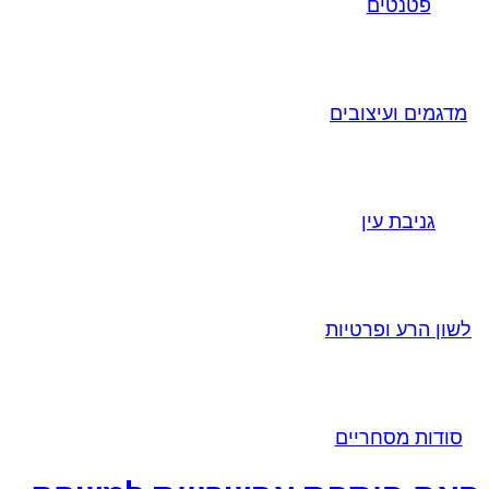
פטנטים
מדגמים ועיצובים
גניבת עין
לשון הרע ופרטיות
סודות מסחריים