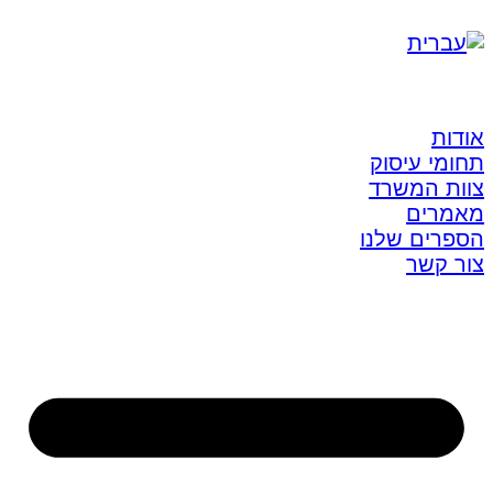
אודות
תחומי עיסוק
צוות המשרד
מאמרים
הספרים שלנו
צור קשר