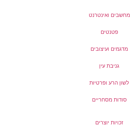
מחשבים ואינטרנט
פטנטים
מדגמים ועיצובים
גניבת עין
לשון הרע ופרטיות
סודות מסחריים
זכויות יוצרים