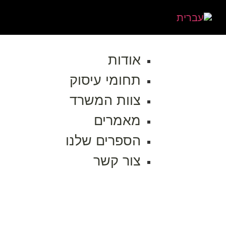
אודות
תחומי עיסוק
צוות המשרד
מאמרים
הספרים שלנו
צור קשר