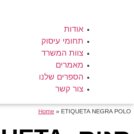
אודות
תחומי עיסוק
צוות המשרד
מאמרים
הספרים שלנו
צור קשר
Home
»
ETIQUETA NEGRA POLO