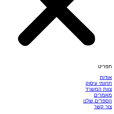
תפריט
אודות
תחומי עיסוק
צוות המשרד
מאמרים
הספרים שלנו
צור קשר