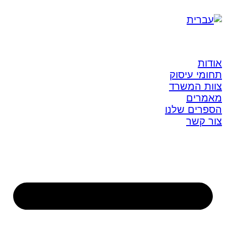
אודות
תחומי עיסוק
צוות המשרד
מאמרים
הספרים שלנו
צור קשר