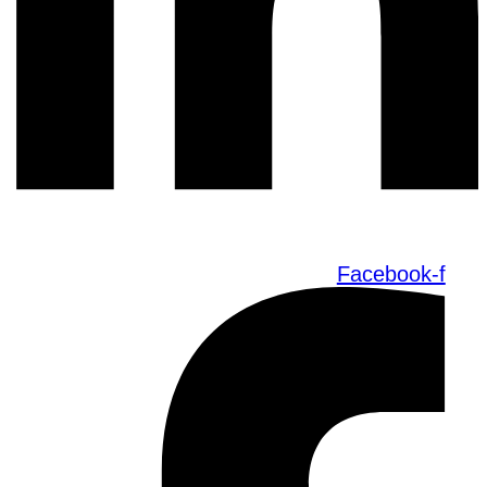
Facebook-f