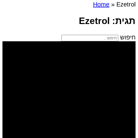
Home
»
Ezetrol
תגית: Ezetrol
חיפוש