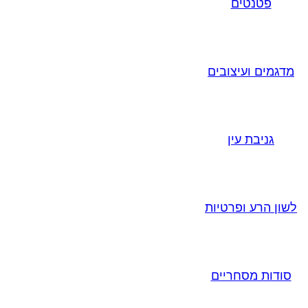
פטנטים
מדגמים ועיצובים
גניבת עין
לשון הרע ופרטיות
סודות מסחריים