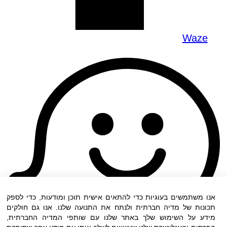
Waze
אנו משתמשים בעוגיות כדי להתאים אישית תוכן ומודעות, כדי לספק
תכונות של מדיה חברתית ולנתח את התנועה שלנו. אנו גם חולקים
מידע על השימוש שלך באתר שלנו עם שותפי המדיה החברתית,