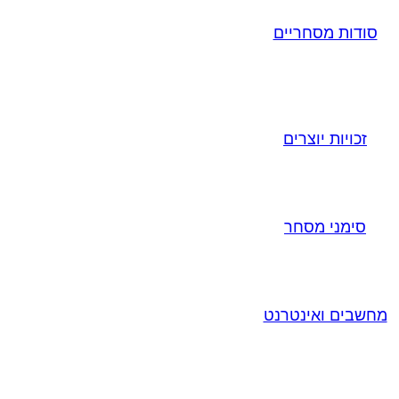
סודות מסחריים
זכויות יוצרים
סימני מסחר
מחשבים ואינטרנט