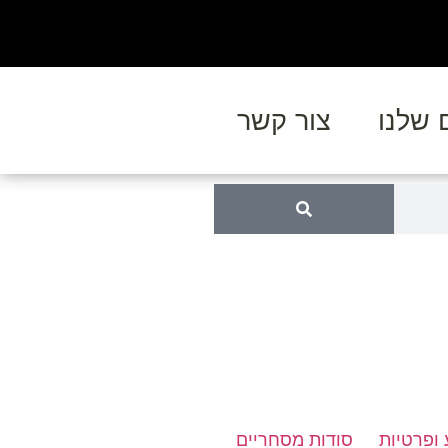
 שלנו
צור קשר
 ופרטיות
סודות מסחריים