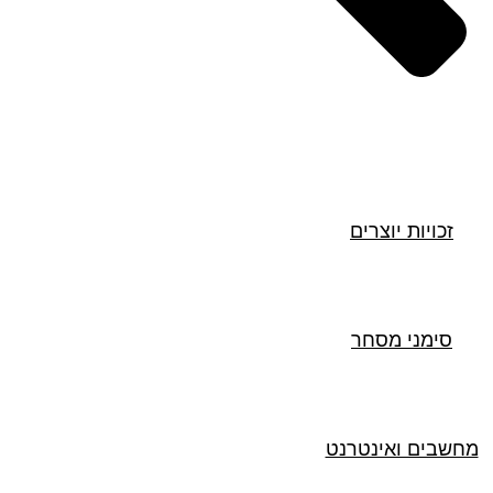
חיפוש
זכויות יוצרים
סימני מסחר
מחשבים ואינטרנט