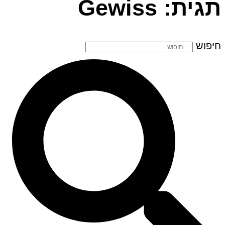
תגית: Gewiss
חיפוש