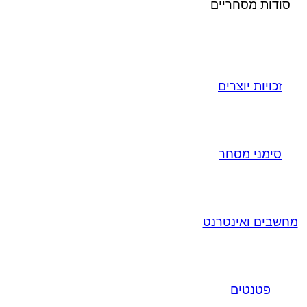
סודות מסחריים
זכויות יוצרים
סימני מסחר
מחשבים ואינטרנט
פטנטים