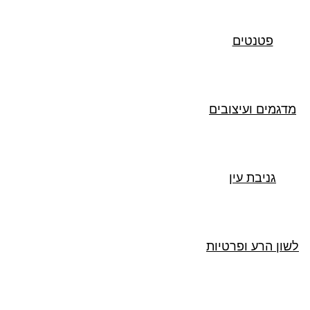
פטנטים
מדגמים ועיצובים
גניבת עין
לשון הרע ופרטיות