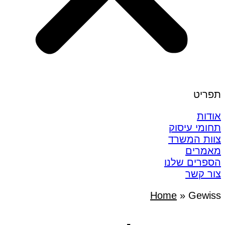
תפריט
אודות
תחומי עיסוק
צוות המשרד
מאמרים
הספרים שלנו
צור קשר
Home
»
Gewiss