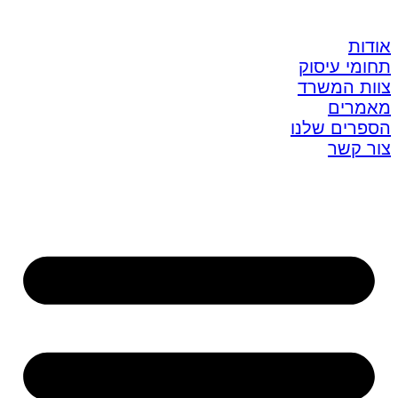
אודות
תחומי עיסוק
צוות המשרד
מאמרים
הספרים שלנו
צור קשר