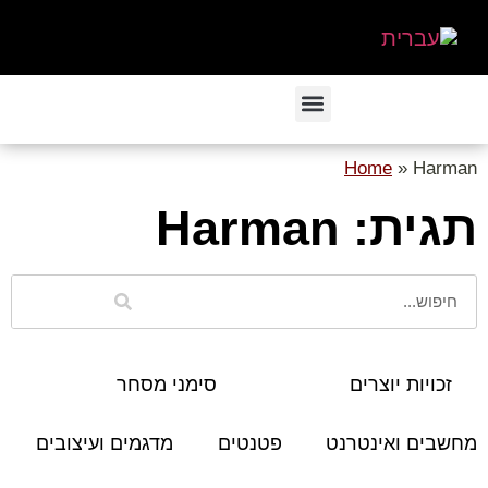
Home
»
Harman
תגית: Harman
זכויות יוצרים
סימני מסחר
מחשבים ואינטרנט
פטנטים
מדגמים ועיצובים