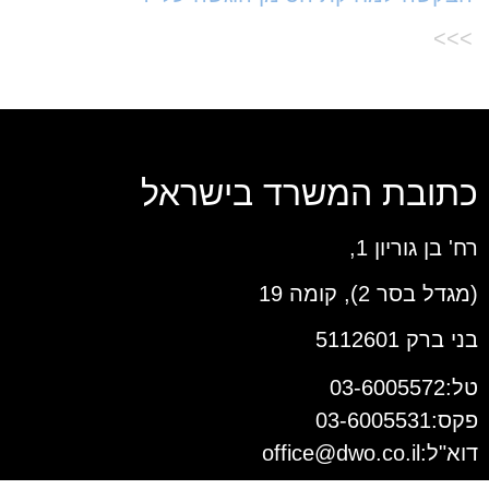
>>>
כתובת המשרד בישראל
רח' בן גוריון 1,
(מגדל בסר 2), קומה 19
בני ברק 5112601
טל:03-6005572
פקס:03-6005531
דוא"ל:
office@dwo.co.il