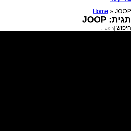
Home
»
JOOP
תגית: JOOP
חיפוש