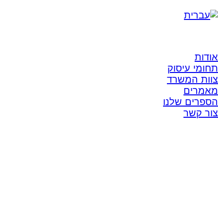
אודות
תחומי עיסוק
צוות המשרד
מאמרים
הספרים שלנו
צור קשר