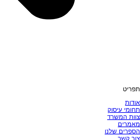
תפריט
אודות
תחומי עיסוק
צוות המשרד
מאמרים
הספרים שלנו
צור קשר