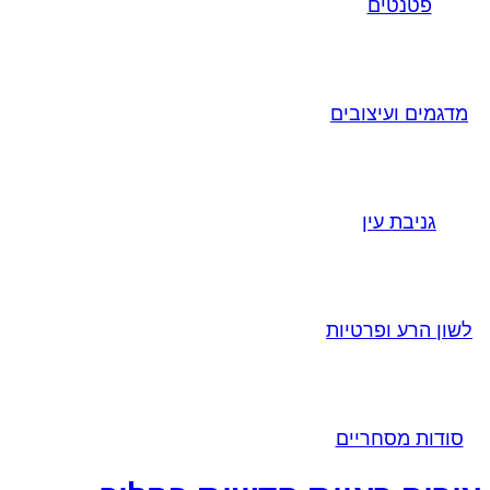
פטנטים
מדגמים ועיצובים
גניבת עין
לשון הרע ופרטיות
סודות מסחריים