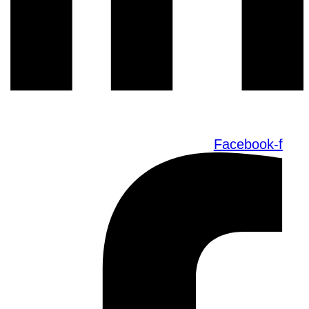
Facebook-f