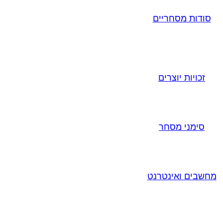
סודות מסחריים
זכויות יוצרים
סימני מסחר
מחשבים ואינטרנט