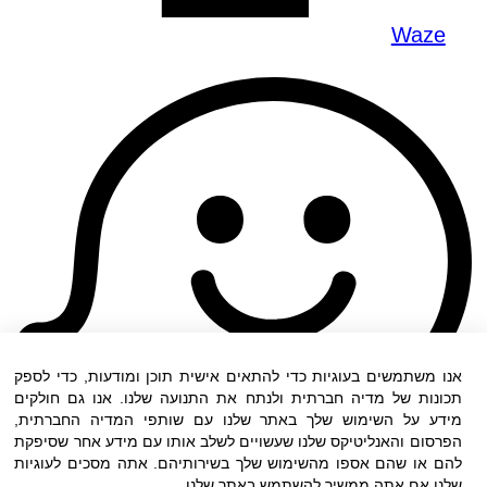
Waze
אנו משתמשים בעוגיות כדי להתאים אישית תוכן ומודעות, כדי לספק
תכונות של מדיה חברתית ולנתח את התנועה שלנו. אנו גם חולקים
מידע על השימוש שלך באתר שלנו עם שותפי המדיה החברתית,
הפרסום והאנליטיקס שלנו שעשויים לשלב אותו עם מידע אחר שסיפקת
להם או שהם אספו מהשימוש שלך בשירותיהם. אתה מסכים לעוגיות
שלנו אם אתה ממשיך להשתמש באתר שלנו.