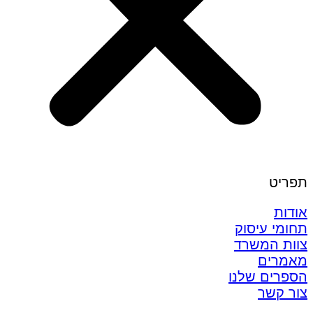
תפריט
אודות
תחומי עיסוק
צוות המשרד
מאמרים
הספרים שלנו
צור קשר