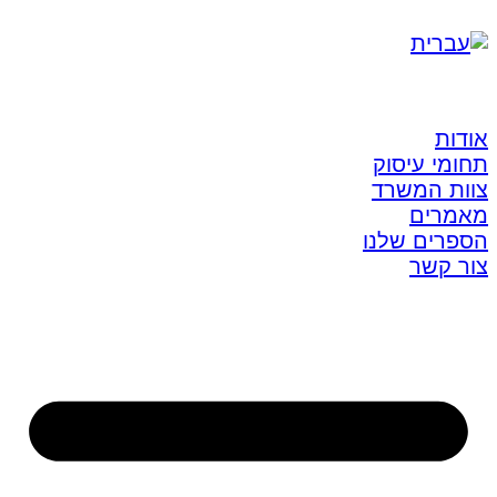
אודות
תחומי עיסוק
צוות המשרד
מאמרים
הספרים שלנו
צור קשר