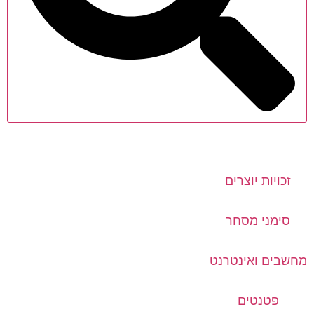
זכויות יוצרים
סימני מסחר
מחשבים ואינטרנט
פטנטים