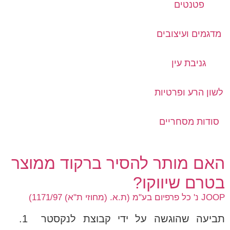
פטנטים
מדגמים ועיצובים
גניבת עין
לשון הרע ופרטיות
סודות מסחריים
האם מותר להסיר ברקוד ממוצר
בטרם שיווקו?
JOOP נ' כל פרפיום בע"מ (ת.א. (מחוזי ת"א) 1171/97)
תביעה שהוגשה על ידי קבוצת לנקסטר 1.