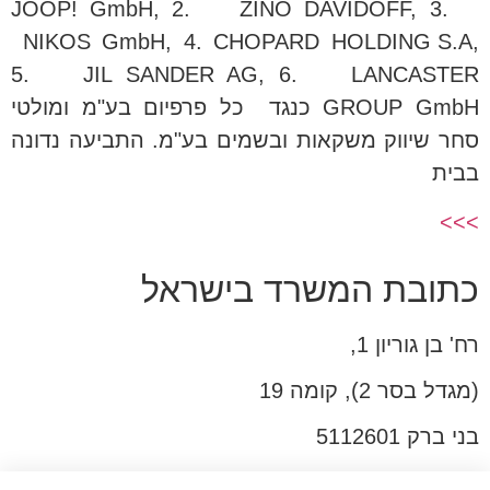
JOOP! GmbH, 2. ZINO DAVIDOFF, 3.
NIKOS GmbH, 4. CHOPARD HOLDING S.A,
5. JIL SANDER AG, 6. LANCASTER
GROUP GmbH כנגד כל פרפיום בע"מ ומולטי
סחר שיווק משקאות ובשמים בע"מ. התביעה נדונה
בבית
>>>
כתובת המשרד בישראל
רח' בן גוריון 1,
(מגדל בסר 2), קומה 19
בני ברק 5112601
טל:03-6005572