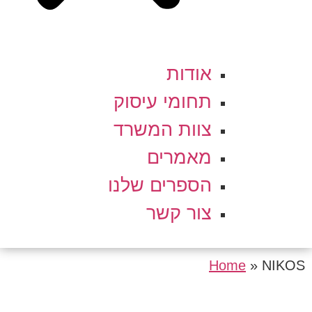
אודות
תחומי עיסוק
צוות המשרד
מאמרים
הספרים שלנו
צור קשר
Home
»
NIKOS