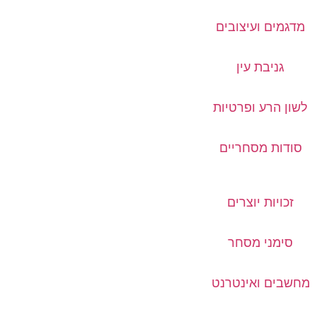
מדגמים ועיצובים
גניבת עין
לשון הרע ופרטיות
סודות מסחריים
זכויות יוצרים
סימני מסחר
מחשבים ואינטרנט