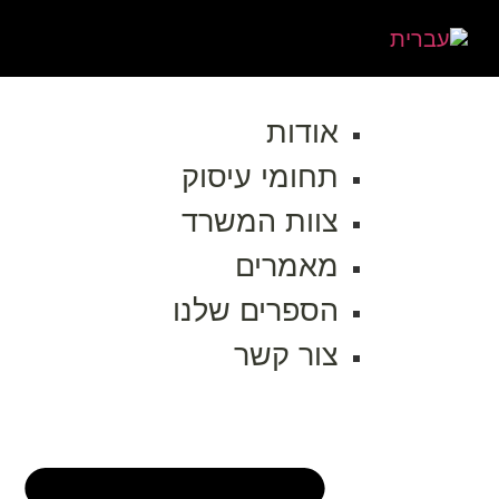
אודות
תחומי עיסוק
צוות המשרד
מאמרים
הספרים שלנו
צור קשר